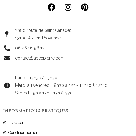
3980 route de Saint Canadet
13100 Aix-en-Provence
06 26 16 98 12
contact@apexpierre.com
Lundi : 13h30 à 17h30
Mardi au vendredi : 8h30 à 12h - 13h30 à 17h30
Samedi : 9h à 12h - 13h à 15h
INFORMATIONS PRATIQUES
Livraison
Conditionnement