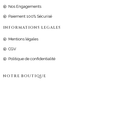
Nos Engagements
Paiement 100% Sécurisé
INFORMATIONS LEGALES
Mentions légales
CGV
Politique de confidentialité
NOTRE BOUTIQUE