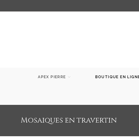
APEX PIERRE
BOUTIQUE EN LIGN
Mosaiques en travertin