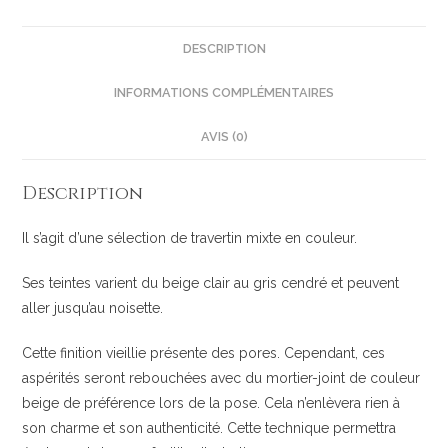
DESCRIPTION
INFORMATIONS COMPLÉMENTAIRES
AVIS (0)
Description
Il s’agit d’une sélection de travertin mixte en couleur.
Ses teintes varient du beige clair au gris cendré et peuvent
aller jusqu’au noisette.
Cette finition vieillie présente des pores. Cependant, ces
aspérités seront rebouchées avec du mortier-joint de couleur
beige de préférence lors de la pose. Cela n’enlèvera rien à
son charme et son authenticité. Cette technique permettra