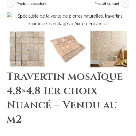
Produit précédent
Produit suivant
Travertin mosaïque
4,8×4,8 1er choix
Nuancé – Vendu au
m2