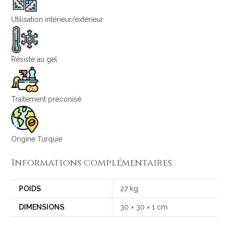
Utilisation intérieur/extérieur
Résiste au gel
Traitement préconisé
Origine Turquie
Informations complémentaires
POIDS
27 kg
DIMENSIONS
30 × 30 × 1 cm