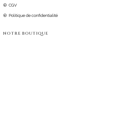
CGV
Politique de confidentialité
NOTRE BOUTIQUE