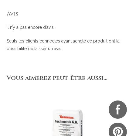
Avis
Il n’y a pas encore d’avis.
Seuls les clients connectés ayant acheté ce produit ont la
possibilité de laisser un avis.
Vous aimerez peut-être aussi…