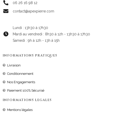
06 26 16 98 12
contact@apexpierre.com
Lundi : 13h30 à 17h30
Mardi au vendredi : 8h30 à 12h - 13h30 à 17h30
Samedi : 9h à 12h - 13h à 15h
INFORMATIONS PRATIQUES
Livraison
Conditionnement
Nos Engagements
Paiement 100% Sécurisé
INFORMATIONS LEGALES
Mentions légales