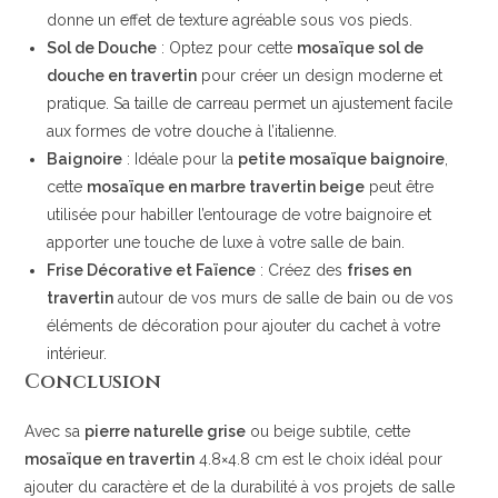
donne un effet de texture agréable sous vos pieds.
Sol de Douche
: Optez pour cette
mosaïque sol de
douche en travertin
pour créer un design moderne et
pratique. Sa taille de carreau permet un ajustement facile
aux formes de votre douche à l’italienne.
Baignoire
: Idéale pour la
petite mosaïque baignoire
,
cette
mosaïque en marbre travertin beige
peut être
utilisée pour habiller l’entourage de votre baignoire et
apporter une touche de luxe à votre salle de bain.
Frise Décorative et Faïence
: Créez des
frises en
travertin
autour de vos murs de salle de bain ou de vos
éléments de décoration pour ajouter du cachet à votre
intérieur.
Conclusion
Avec sa
pierre naturelle grise
ou beige subtile, cette
mosaïque en travertin
4.8×4.8 cm est le choix idéal pour
ajouter du caractère et de la durabilité à vos projets de salle