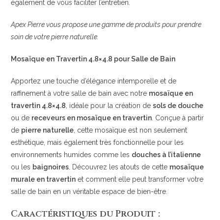
également de vous faciliter l’entretien.
Apex Pierre vous propose une gamme de produits pour prendre
soin de votre pierre naturelle.
Mosaïque en Travertin 4.8×4.8 pour Salle de Bain
Apportez une touche d’élégance intemporelle et de
raffinement à votre salle de bain avec notre
mosaïque en
travertin 4.8×4.8
, idéale pour la création de
sols de douche
ou de
receveurs en mosaïque en travertin
. Conçue à partir
de
pierre naturelle
, cette mosaïque est non seulement
esthétique, mais également très fonctionnelle pour les
environnements humides comme les
douches à l’italienne
ou les
baignoires
. Découvrez les atouts de cette
mosaïque
murale en travertin
et comment elle peut transformer votre
salle de bain en un véritable espace de bien-être.
Caractéristiques du Produit :