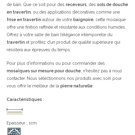
de bain. Que ce soit pour des
receveurs
, des
sols de douche
en travertin
, ou des applications décoratives comme une
frise en travertin
autour de votre
baignoire
, cette mosaïque
offre une finition raffinée et résistante aux conditions humides.
Offrez à votre salle de bain l’élégance intemporelle du
travertin
et profitez d’un produit de qualité supérieure qui
résistera aux épreuves du temps.
Pour plus d’informations ou pour commander des
mosaïques sur mesure pour douche
, n’hésitez pas à nous
contacter. Nous sélectionnons nos produits avec soin pour
vous offrir le meilleur de la
pierre naturelle
.
Caractéristiques :
Epaisseur : 1cm