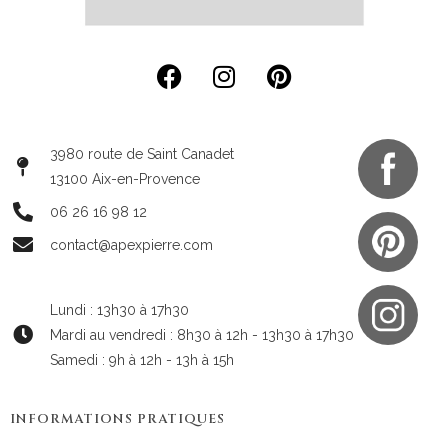
3980 route de Saint Canadet
13100 Aix-en-Provence
06 26 16 98 12
contact@apexpierre.com
Lundi : 13h30 à 17h30
Mardi au vendredi : 8h30 à 12h - 13h30 à 17h30
Samedi : 9h à 12h - 13h à 15h
INFORMATIONS PRATIQUES