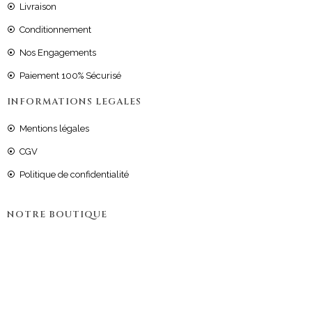
Livraison
Conditionnement
Nos Engagements
Paiement 100% Sécurisé
INFORMATIONS LEGALES
Mentions légales
CGV
Politique de confidentialité
NOTRE BOUTIQUE