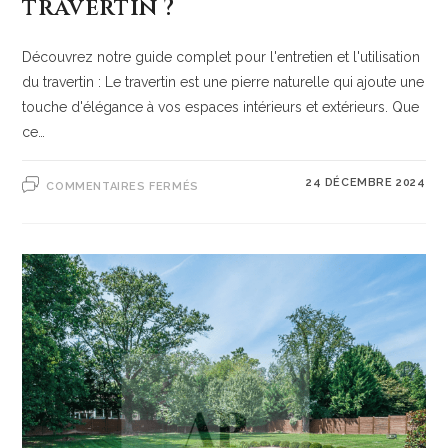
travertin ?
Découvrez notre guide complet pour l'entretien et l'utilisation
du travertin : Le travertin est une pierre naturelle qui ajoute une
touche d'élégance à vos espaces intérieurs et extérieurs. Que
ce…
24 DÉCEMBRE 2024
COMMENTAIRES FERMÉS