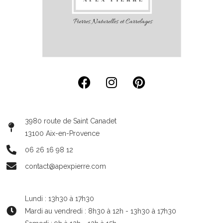
3980 route de Saint Canadet
13100 Aix-en-Provence
06 26 16 98 12
contact@apexpierre.com
Lundi : 13h30 à 17h30
Mardi au vendredi : 8h30 à 12h - 13h30 à 17h30