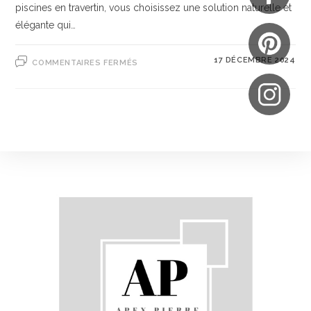
piscines en travertin, vous choisissez une solution naturelle et
élégante qui…
17 DÉCEMBRE 2024
COMMENTAIRES FERMÉS