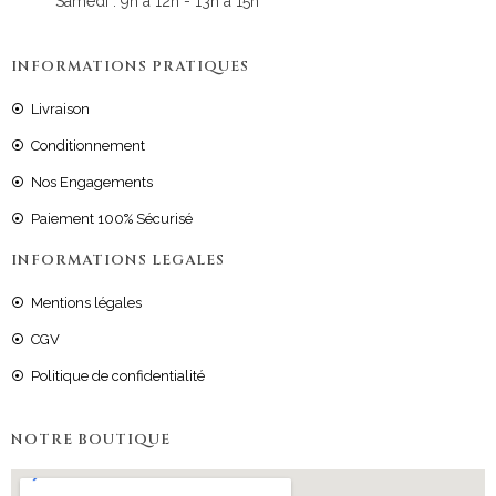
Samedi : 9h à 12h - 13h à 15h
INFORMATIONS PRATIQUES
Livraison
Conditionnement
Nos Engagements
Paiement 100% Sécurisé
INFORMATIONS LEGALES
Mentions légales
CGV
Politique de confidentialité
NOTRE BOUTIQUE