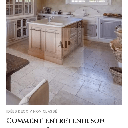
IDÉES DÉCO
/
NON CLASSÉ
Comment entretenir son