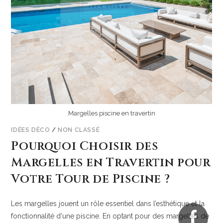
Margelles piscine en travertin
IDÉES DÉCO
/
NON CLASSÉ
Pourquoi Choisir des
Margelles en Travertin pour
Votre Tour de Piscine ?
Les margelles jouent un rôle essentiel dans l’esthétique et la
fonctionnalité d'une piscine. En optant pour des margelles de