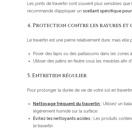
Les joints de travertin sont souvent plus sensibles que l
recommandé d’appliquer un
scellant spécifique pour 
4.
Protection contre les rayures et
Le travertin est une pierre relativement dure, mais elle
Poser des tapis ou des paillassons dans les zones à
Utiliser des patins en feutre sous les meubles afin d
5.
Entretien régulier
Pour prolonger la durée de vie de votre sol en travertin,
Nettoyage fréquent du travertin
:
Utilisez un bala
légèrement humide sur la surface.
Évitez les nettoyants acides :
Les produits contena
le travertin.