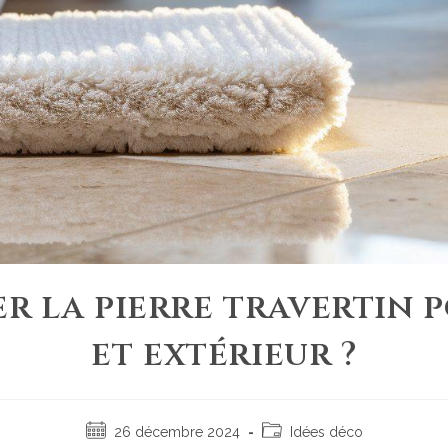
 la pierre travertin p
et extérieur ?
26 décembre 2024
Idées déco