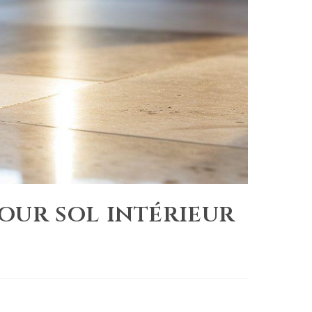
our sol intérieur