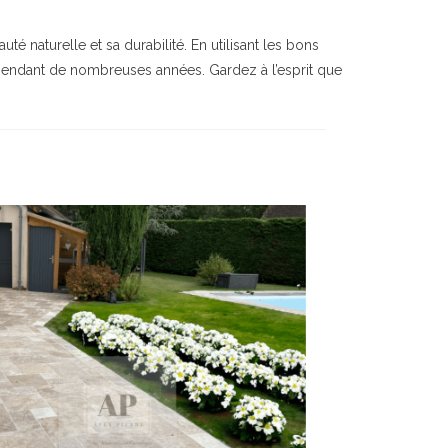
uté naturelle et sa durabilité. En utilisant les bons
in pendant de nombreuses années. Gardez à l’esprit que
UES
NOTRE BOUTIQUE