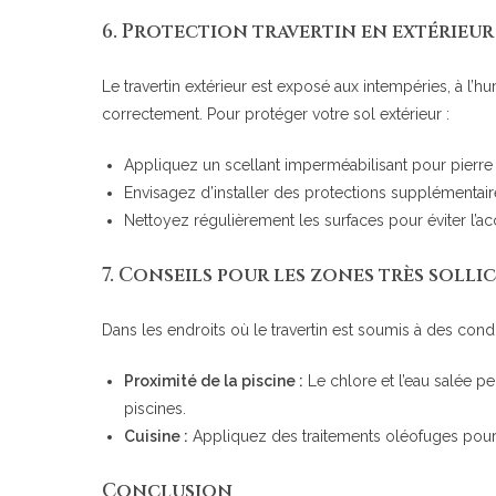
6.
Protection travertin en extérieur 
Le travertin extérieur est exposé aux intempéries, à l
correctement. Pour protéger votre sol extérieur :
Appliquez un scellant imperméabilisant pour pierre n
Envisagez d’installer des protections supplémentair
Nettoyez régulièrement les surfaces pour éviter l’
7.
Conseils pour les zones très sollic
Dans les endroits où le travertin est soumis à des condi
Proximité de la piscine :
Le chlore et l’eau salée pe
piscines.
Cuisine :
Appliquez des traitements oléofuges pour év
Conclusion