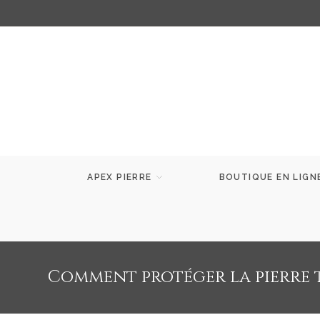
APEX PIERRE
BOUTIQUE EN LIGN
Comment protéger la pierre t