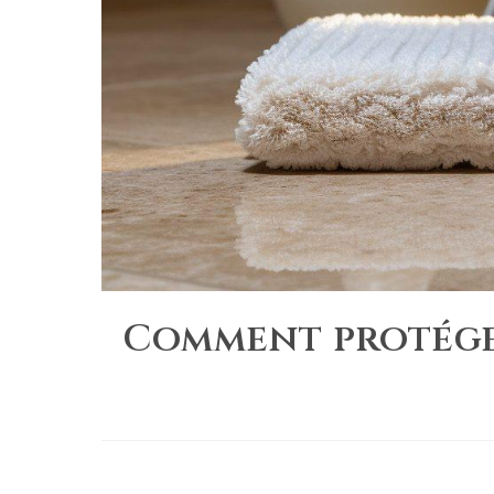
Comment protéger