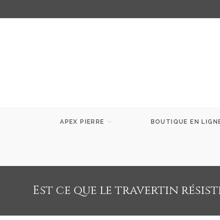
APEX PIERRE
BOUTIQUE EN LIGN
Est ce que le travertin résist