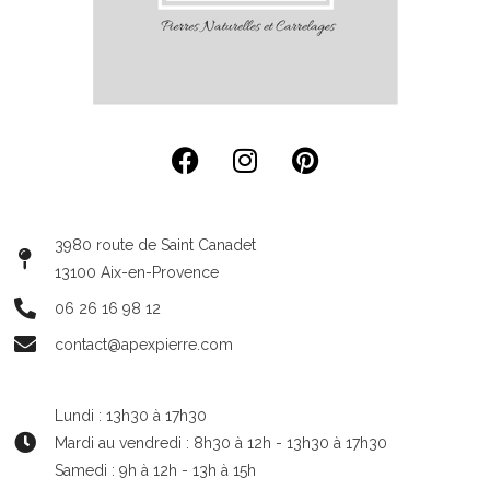
3980 route de Saint Canadet
13100 Aix-en-Provence
06 26 16 98 12
contact@apexpierre.com
Lundi : 13h30 à 17h30
Mardi au vendredi : 8h30 à 12h - 13h30 à 17h30
Samedi : 9h à 12h - 13h à 15h