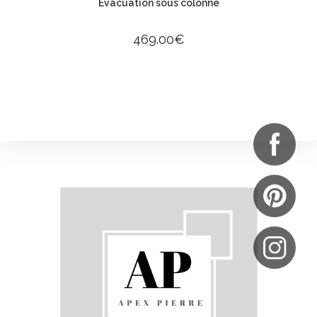
Evacuation sous colonne
469.00
€