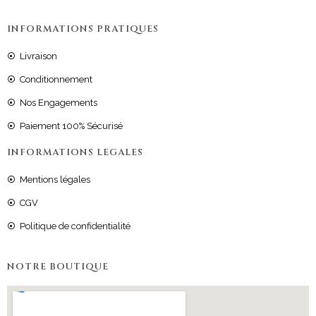
INFORMATIONS PRATIQUES
Livraison
Conditionnement
Nos Engagements
Paiement 100% Sécurisé
INFORMATIONS LEGALES
Mentions légales
CGV
Politique de confidentialité
NOTRE BOUTIQUE