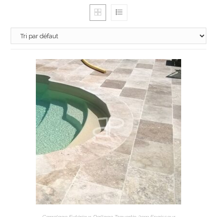
AJOUTER AU PANIER