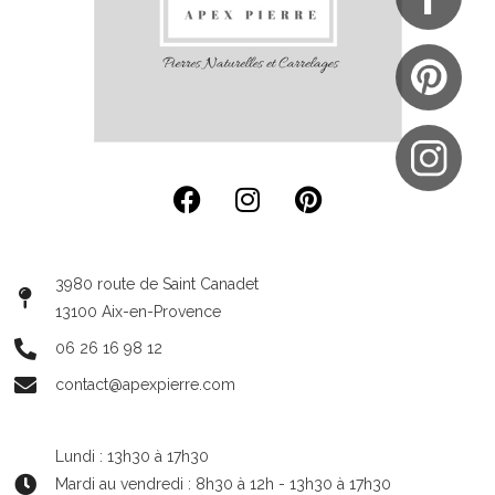
3980 route de Saint Canadet
13100 Aix-en-Provence
06 26 16 98 12
contact@apexpierre.com
Lundi : 13h30 à 17h30
Mardi au vendredi : 8h30 à 12h - 13h30 à 17h30