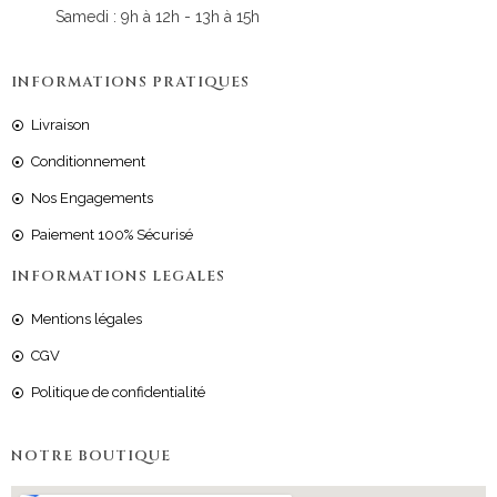
Samedi : 9h à 12h - 13h à 15h
INFORMATIONS PRATIQUES
Livraison
Conditionnement
Nos Engagements
Paiement 100% Sécurisé
INFORMATIONS LEGALES
Mentions légales
CGV
Politique de confidentialité
NOTRE BOUTIQUE