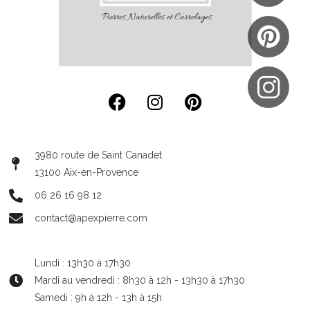
3980 route de Saint Canadet
13100 Aix-en-Provence
06 26 16 98 12
contact@apexpierre.com
Lundi : 13h30 à 17h30
Mardi au vendredi : 8h30 à 12h - 13h30 à 17h30
Samedi : 9h à 12h - 13h à 15h