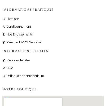
INFORMATIONS PRATIQUES
Livraison
Conditionnement
Nos Engagements
Paiement 100% Sécurisé
INFORMATIONS LEGALES
Mentions légales
CGV
Politique de confidentialité
NOTRE BOUTIQUE