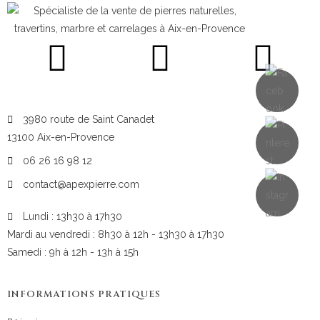
3980 route de Saint Canadet
13100 Aix-en-Provence
06 26 16 98 12
contact@apexpierre.com
Lundi : 13h30 à 17h30
Mardi au vendredi : 8h30 à 12h - 13h30 à 17h30
Samedi : 9h à 12h - 13h à 15h
INFORMATIONS PRATIQUES