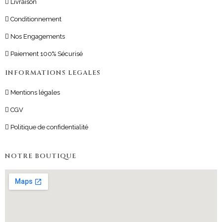
Livraison
Conditionnement
Nos Engagements
Paiement 100% Sécurisé
INFORMATIONS LEGALES
Mentions légales
CGV
Politique de confidentialité
NOTRE BOUTIQUE