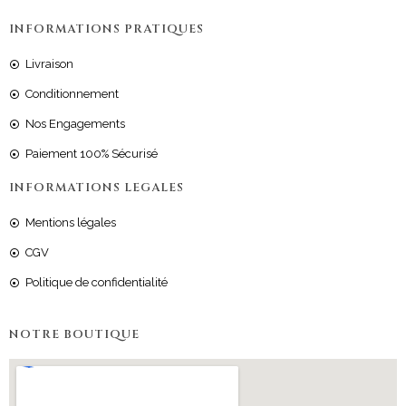
INFORMATIONS PRATIQUES
Livraison
Conditionnement
Nos Engagements
Paiement 100% Sécurisé
INFORMATIONS LEGALES
Mentions légales
CGV
Politique de confidentialité
NOTRE BOUTIQUE