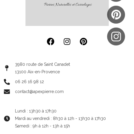
3980 route de Saint Canadet
13100 Aix-en-Provence
06 26 16 98 12
contact@apexpierre.com
Lundi : 13h30 à 17h30
Mardi au vendredi : 8h30 à 12h - 13h30 à 17h30
Samedi : 9h à 12h - 13h à 15h