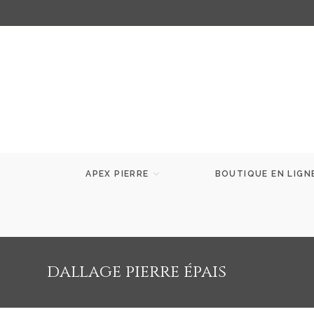
APEX PIERRE
BOUTIQUE EN LIGN
dallage pierre épais