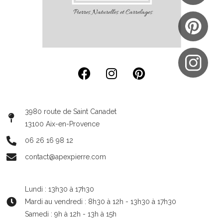
3980 route de Saint Canadet
13100 Aix-en-Provence
06 26 16 98 12
contact@apexpierre.com
Lundi : 13h30 à 17h30
Mardi au vendredi : 8h30 à 12h - 13h30 à 17h30
Samedi : 9h à 12h - 13h à 15h