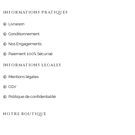
INFORMATIONS PRATIQUES
Livraison
Conditionnement
Nos Engagements
Paiement 100% Sécurisé
INFORMATIONS LEGALES
Mentions légales
CGV
Politique de confidentialité
NOTRE BOUTIQUE