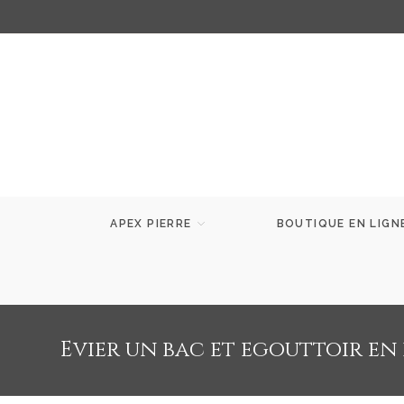
APEX PIERRE
BOUTIQUE EN LIGN
Evier un bac et egouttoir en 