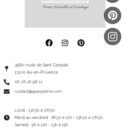
3980 route de Saint Canadet
13100 Aix-en-Provence
06 26 16 98 12
contact@apexpierre.com
Lundi : 13h30 à 17h30
Mardi au vendredi : 8h30 à 12h - 13h30 à 17h30
Samedi : 9h à 12h - 13h à 15h