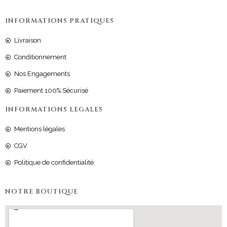
INFORMATIONS PRATIQUES
Livraison
Conditionnement
Nos Engagements
Paiement 100% Sécurisé
INFORMATIONS LEGALES
Mentions légales
CGV
Politique de confidentialité
NOTRE BOUTIQUE