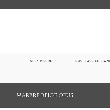
APEX PIERRE
BOUTIQUE EN LIGN
marbre beige opus