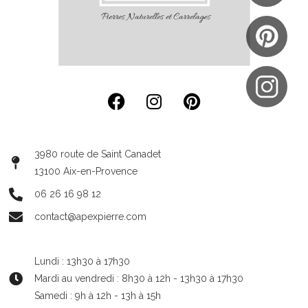
3980 route de Saint Canadet
13100 Aix-en-Provence
06 26 16 98 12
contact@apexpierre.com
Lundi : 13h30 à 17h30
Mardi au vendredi : 8h30 à 12h - 13h30 à 17h30
Samedi : 9h à 12h - 13h à 15h