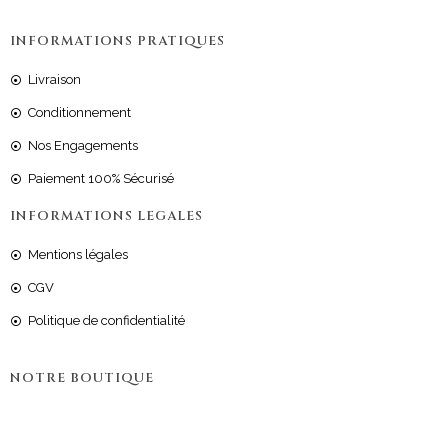
INFORMATIONS PRATIQUES
Livraison
Conditionnement
Nos Engagements
Paiement 100% Sécurisé
INFORMATIONS LEGALES
Mentions légales
CGV
Politique de confidentialité
NOTRE BOUTIQUE