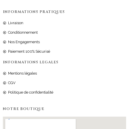
INFORMATIONS PRATIQUES
Livraison
Conditionnement
Nos Engagements
Paiement 100% Sécurisé
INFORMATIONS LEGALES
Mentions légales
CGV
Politique de confidentialité
NOTRE BOUTIQUE