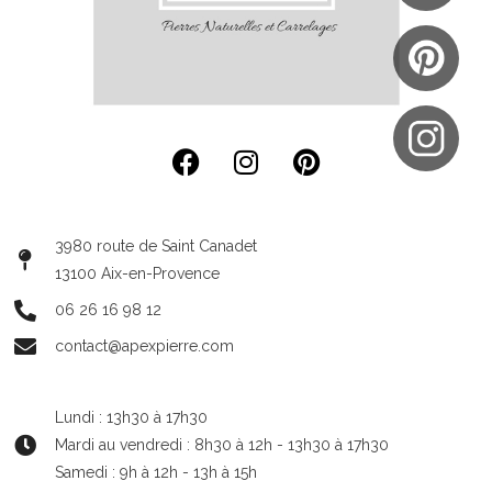
3980 route de Saint Canadet
13100 Aix-en-Provence
06 26 16 98 12
contact@apexpierre.com
Lundi : 13h30 à 17h30
Mardi au vendredi : 8h30 à 12h - 13h30 à 17h30
Samedi : 9h à 12h - 13h à 15h