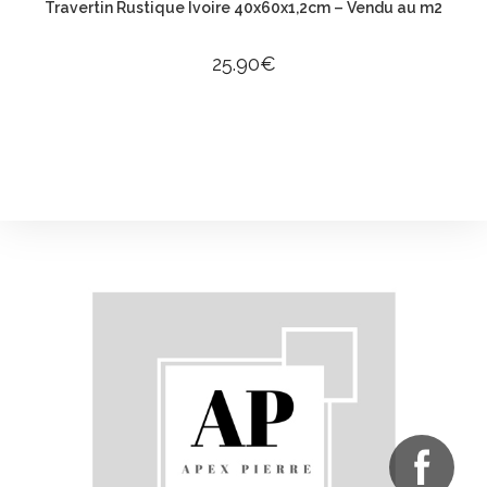
Travertin Rustique Ivoire 40x60x1,2cm – Vendu au m2
25.90
€