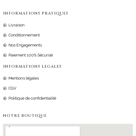
INFORMATIONS PRATIQUES
Livraison
Conditionnement
Nos Engagements
Paiement 100% Sécurisé
INFORMATIONS LEGALES
Mentions légales
CGV
Politique de confidentialité
NOTRE BOUTIQUE