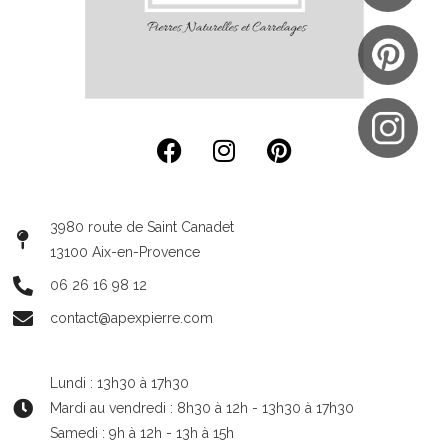
3980 route de Saint Canadet
13100 Aix-en-Provence
06 26 16 98 12
contact@apexpierre.com
Lundi : 13h30 à 17h30
Mardi au vendredi : 8h30 à 12h - 13h30 à 17h30
Samedi : 9h à 12h - 13h à 15h