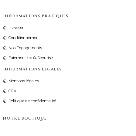
INFORMATIONS PRATIQUES
Livraison
Conditionnement
Nos Engagements
Paiement 100% Sécurisé
INFORMATIONS LEGALES
Mentions légales
CGV
Politique de confidentialité
NOTRE BOUTIQUE