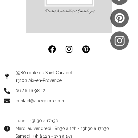
3980 route de Saint Canadet
13100 Aix-en-Provence
06 26 16 98 12
contact@apexpierre.com
Lundi : 13h30 à 17h30
Mardi au vendredi : 8h30 à 12h - 13h30 à 17h30
Samedi : 9h à 12h - 13h à 15h