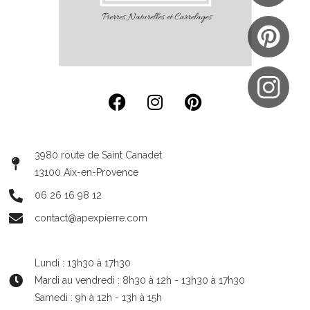
3980 route de Saint Canadet
13100 Aix-en-Provence
06 26 16 98 12
contact@apexpierre.com
Lundi : 13h30 à 17h30
Mardi au vendredi : 8h30 à 12h - 13h30 à 17h30
Samedi : 9h à 12h - 13h à 15h