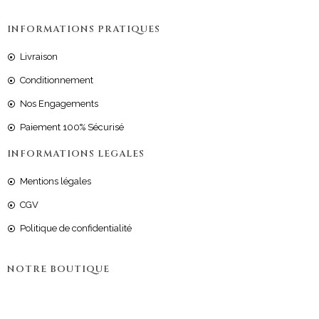
INFORMATIONS PRATIQUES
Livraison
Conditionnement
Nos Engagements
Paiement 100% Sécurisé
INFORMATIONS LEGALES
Mentions légales
CGV
Politique de confidentialité
NOTRE BOUTIQUE