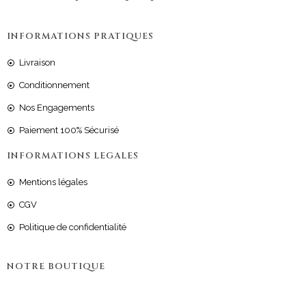
INFORMATIONS PRATIQUES
Livraison
Conditionnement
Nos Engagements
Paiement 100% Sécurisé
INFORMATIONS LEGALES
Mentions légales
CGV
Politique de confidentialité
NOTRE BOUTIQUE