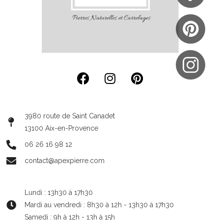
3980 route de Saint Canadet
13100 Aix-en-Provence
06 26 16 98 12
contact@apexpierre.com
Lundi : 13h30 à 17h30
Mardi au vendredi : 8h30 à 12h - 13h30 à 17h30
Samedi : 9h à 12h - 13h à 15h