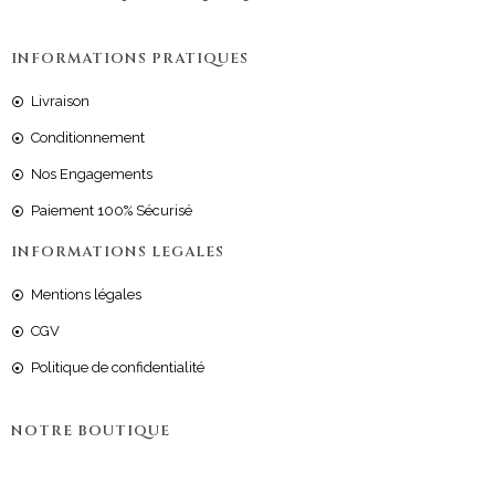
INFORMATIONS PRATIQUES
Livraison
Conditionnement
Nos Engagements
Paiement 100% Sécurisé
INFORMATIONS LEGALES
Mentions légales
CGV
Politique de confidentialité
NOTRE BOUTIQUE