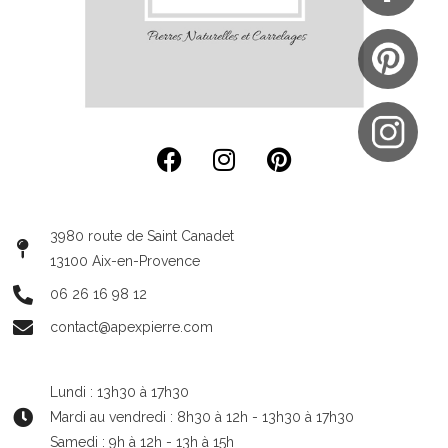
3980 route de Saint Canadet
13100 Aix-en-Provence
06 26 16 98 12
contact@apexpierre.com
Lundi : 13h30 à 17h30
Mardi au vendredi : 8h30 à 12h - 13h30 à 17h30
Samedi : 9h à 12h - 13h à 15h