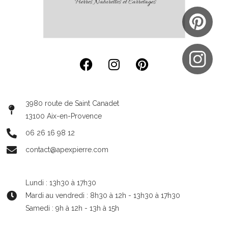
3980 route de Saint Canadet
13100 Aix-en-Provence
06 26 16 98 12
contact@apexpierre.com
Lundi : 13h30 à 17h30
Mardi au vendredi : 8h30 à 12h - 13h30 à 17h30
Samedi : 9h à 12h - 13h à 15h