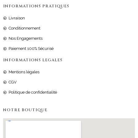
INFORMATIONS PRATIQUES
Livraison
Conditionnement
Nos Engagements
Paiement 100% Sécurisé
INFORMATIONS LEGALES
Mentions légales
CGV
Politique de confidentialité
NOTRE BOUTIQUE