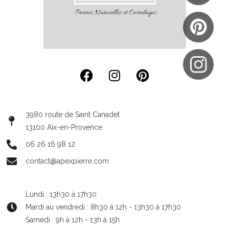
3980 route de Saint Canadet
13100 Aix-en-Provence
06 26 16 98 12
contact@apexpierre.com
Lundi : 13h30 à 17h30
Mardi au vendredi : 8h30 à 12h - 13h30 à 17h30
Samedi : 9h à 12h - 13h à 15h