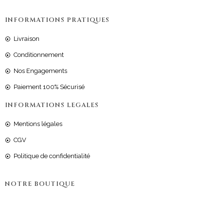
INFORMATIONS PRATIQUES
Livraison
Conditionnement
Nos Engagements
Paiement 100% Sécurisé
INFORMATIONS LEGALES
Mentions légales
CGV
Politique de confidentialité
NOTRE BOUTIQUE