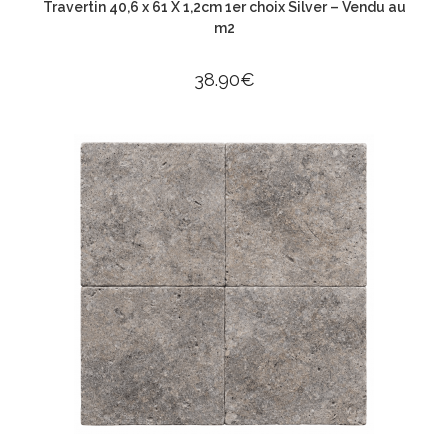
Travertin 40,6 x 61 X 1,2cm 1er choix Silver – Vendu au
m2
38.90
€