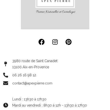
3980 route de Saint Canadet
13100 Aix-en-Provence
06 26 16 98 12
contact@apexpierre.com
Lundi : 13h30 à 17h30
Mardi au vendredi : 8h30 à 12h - 13h30 à 17h30