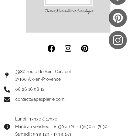
3980 route de Saint Canadet
13100 Aix-en-Provence
06 26 16 98 12
contact@apexpierre.com
Lundi : 13h30 à 17h30
Mardi au vendredi : 8h30 à 12h - 13h30 à 17h30
Samedi : 9h à 12h - 13h à 15h