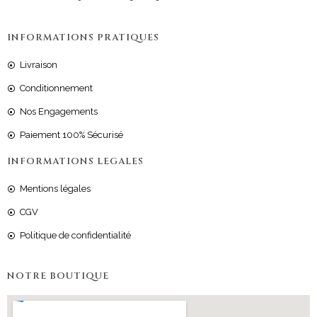
INFORMATIONS PRATIQUES
Livraison
Conditionnement
Nos Engagements
Paiement 100% Sécurisé
INFORMATIONS LEGALES
Mentions légales
CGV
Politique de confidentialité
NOTRE BOUTIQUE