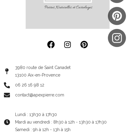
3980 route de Saint Canadet
13100 Aix-en-Provence
06 26 16 98 12
contact@apexpierre.com
Lundi : 13h30 à 17h30
Mardi au vendredi : 8h30 à 12h - 13h30 à 17h30
Samedi : 9h à 12h - 13h à 15h