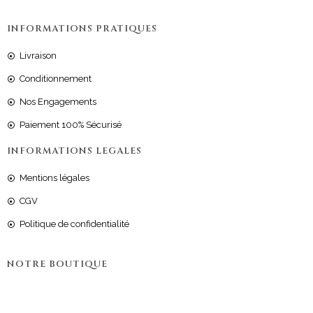
INFORMATIONS PRATIQUES
Livraison
Conditionnement
Nos Engagements
Paiement 100% Sécurisé
INFORMATIONS LEGALES
Mentions légales
CGV
Politique de confidentialité
NOTRE BOUTIQUE