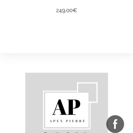
249.00
€