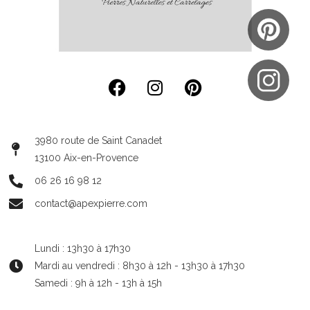
3980 route de Saint Canadet
13100 Aix-en-Provence
06 26 16 98 12
contact@apexpierre.com
Lundi : 13h30 à 17h30
Mardi au vendredi : 8h30 à 12h - 13h30 à 17h30
Samedi : 9h à 12h - 13h à 15h