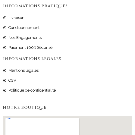
INFORMATIONS PRATIQUES
Livraison
Conditionnement
Nos Engagements
Paiement 100% Sécurisé
INFORMATIONS LEGALES
Mentions légales
CGV
Politique de confidentialité
NOTRE BOUTIQUE