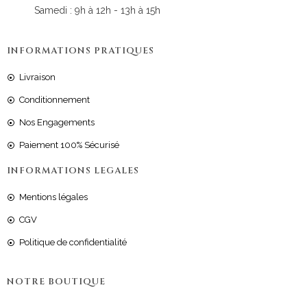
Samedi : 9h à 12h - 13h à 15h
INFORMATIONS PRATIQUES
Livraison
Conditionnement
Nos Engagements
Paiement 100% Sécurisé
INFORMATIONS LEGALES
Mentions légales
CGV
Politique de confidentialité
NOTRE BOUTIQUE