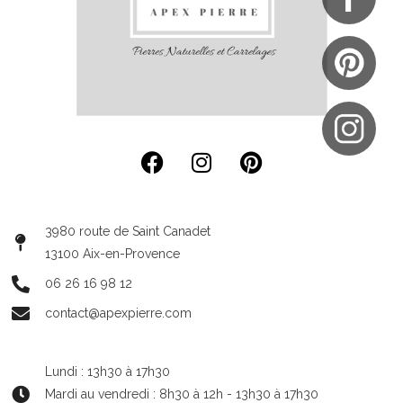
3980 route de Saint Canadet
13100 Aix-en-Provence
06 26 16 98 12
contact@apexpierre.com
Lundi : 13h30 à 17h30
Mardi au vendredi : 8h30 à 12h - 13h30 à 17h30