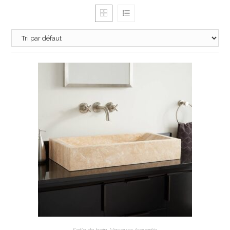
AJOUTER AU PANIER