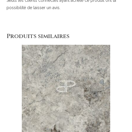
Seuls les clients connectés ayant acheté ce produit ont la
possibilité de laisser un avis.
Produits similaires