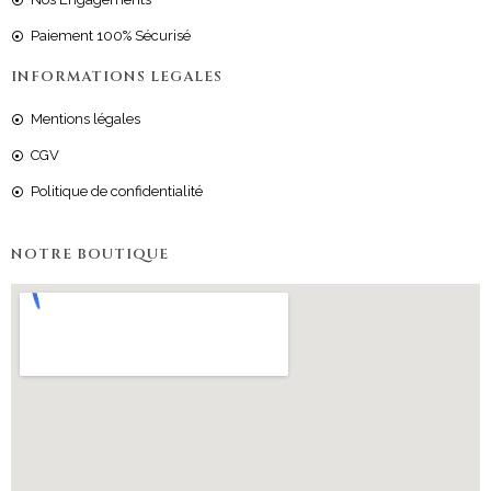
Paiement 100% Sécurisé
INFORMATIONS LEGALES
Mentions légales
CGV
Politique de confidentialité
NOTRE BOUTIQUE