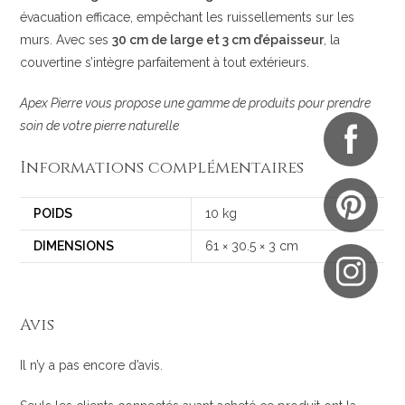
évacuation efficace, empêchant les ruissellements sur les
murs. Avec ses
30 cm de large et 3 cm d’épaisseur
, la
couvertine s’intègre parfaitement à tout extérieurs.
Apex Pierre vous propose une gamme de produits pour prendre
soin de votre pierre naturelle
Informations complémentaires
POIDS
10 kg
DIMENSIONS
61 × 30.5 × 3 cm
Avis
Il n’y a pas encore d’avis.