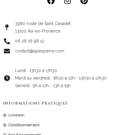
3980 route de Saint Canadet
13100 Aix-en-Provence
06 26 16 98 12
contact@apexpierre.com
Lundi : 13h30 à 17h30
Mardi au vendredi : 8h30 à 12h - 13h30 à 17h30
Samedi : 9h à 12h - 13h à 15h
INFORMATIONS PRATIQUES
Livraison
Conditionnement
Nos Engagements