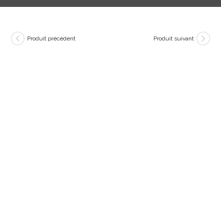
Produit précédent
Produit suivant