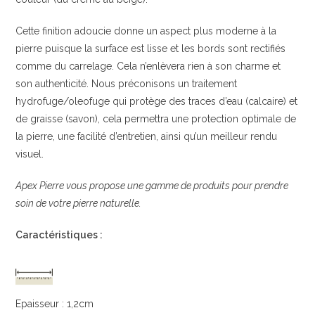
Cette finition adoucie donne un aspect plus moderne à la
pierre puisque la surface est lisse et les bords sont rectifiés
comme du carrelage. Cela n’enlèvera rien à son charme et
son authenticité. Nous préconisons un traitement
hydrofuge/oleofuge qui protège des traces d’eau (calcaire) et
de graisse (savon), cela permettra une protection optimale de
la pierre, une facilité d’entretien, ainsi qu’un meilleur rendu
visuel.
Apex Pierre vous propose une gamme de produits pour prendre
soin de votre pierre naturelle.
Caractéristiques :
Epaisseur : 1,2cm