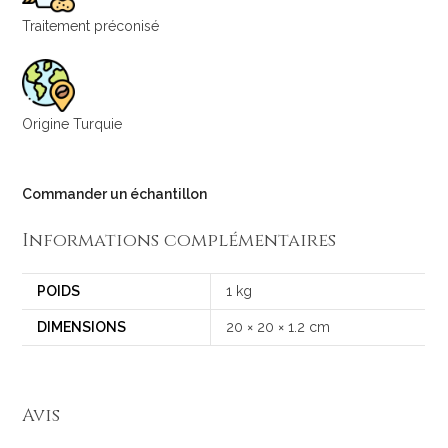
Traitement préconisé
Origine Turquie
Commander un échantillon
Informations complémentaires
POIDS
1 kg
DIMENSIONS
20 × 20 × 1.2 cm
Avis