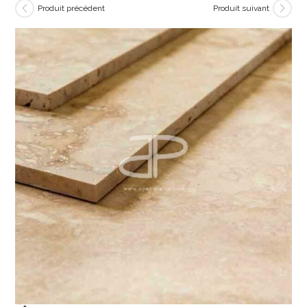
Produit précédent
Produit suivant