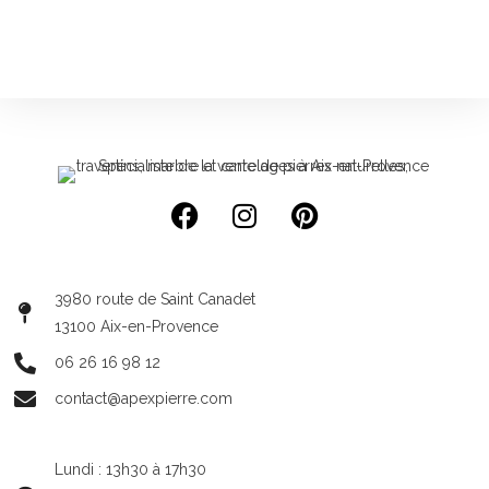
3980 route de Saint Canadet
13100 Aix-en-Provence
06 26 16 98 12
contact@apexpierre.com
Lundi : 13h30 à 17h30