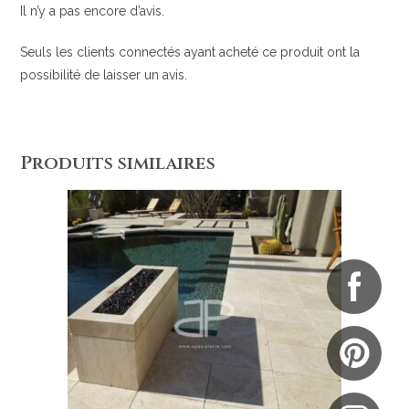
Il n’y a pas encore d’avis.
Seuls les clients connectés ayant acheté ce produit ont la
possibilité de laisser un avis.
Produits similaires