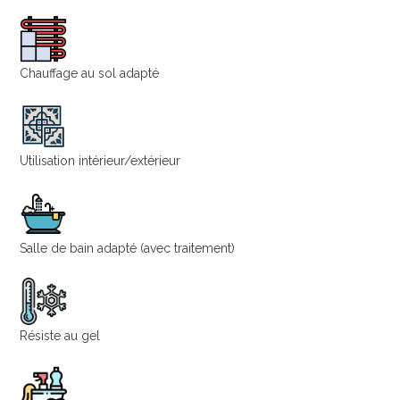
Chauffage au sol adapté
Utilisation intérieur/extérieur
Salle de bain adapté (avec traitement)
Résiste au gel