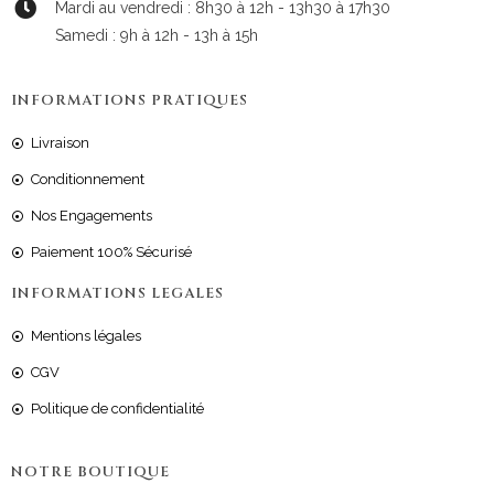
Mardi au vendredi : 8h30 à 12h - 13h30 à 17h30
Samedi : 9h à 12h - 13h à 15h
INFORMATIONS PRATIQUES
Livraison
Conditionnement
Nos Engagements
Paiement 100% Sécurisé
INFORMATIONS LEGALES
Mentions légales
CGV
Politique de confidentialité
NOTRE BOUTIQUE