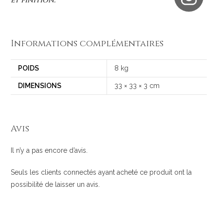
et finition.
Informations complémentaires
POIDS
8 kg
DIMENSIONS
33 × 33 × 3 cm
Avis
Il n’y a pas encore d’avis.
Seuls les clients connectés ayant acheté ce produit ont la
possibilité de laisser un avis.