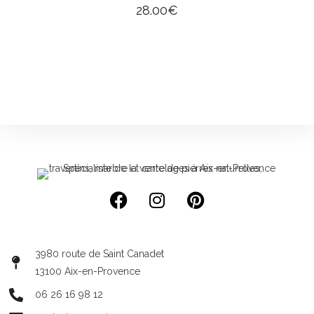
28.00
€
3980 route de Saint Canadet
13100 Aix-en-Provence
06 26 16 98 12