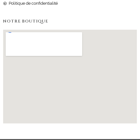
Politique de confidentialité
NOTRE BOUTIQUE