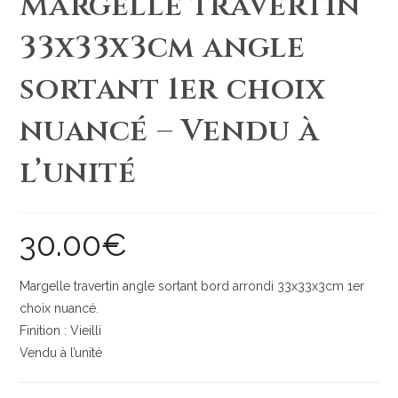
Margelle travertin
33x33x3cm angle
sortant 1er choix
nuancé – Vendu à
l’unité
30.00
€
Margelle travertin angle sortant bord arrondi 33x33x3cm 1er
choix nuancé.
Finition : Vieilli
Vendu à l’unité