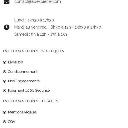
contact@apexpierre.com
Lundi : 13h30 à 17h30
Mardi au vendredi : 8h30 à 12h - 13h30 à 17h30
Samedi : 9h à 12h - 13h à 15h
INFORMATIONS PRATIQUES
Livraison
Conditionnement
Nos Engagements
Paiement 100% Sécurisé
INFORMATIONS LEGALES
Mentions légales
CGV