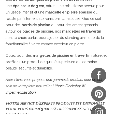
une
épaisseur de 3 cm
, offrent une robustesse accrue pour
un usage intensif et une
margelle en pierre épaisse
qui
résiste parfaitement aux variations climatiques. Que ce soit
pour des
bords de piscine
ou pour des aménagements
autour de
plages de piscine
, nos
margelles en travertin
sont le choix parfait pour ajouter du standing ainsi que de la
fonctionnalité à votre espace extérieur en pierre.
Optez pour des
margelles de piscine en travertin
naturel et
profitez d’un produit de qualité supérieure qui combine
beauté, sécurité et durabilité.
Apex Pierre vous propose une gamme de produits pour prendre
soin de votre pierre naturelle :
Lithofin Fleckstop W
Imperméabilisation
Notre service d’experts produits est disponible
pour vous expliquer les différences de qualité