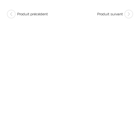
Produit précédent
Produit suivant