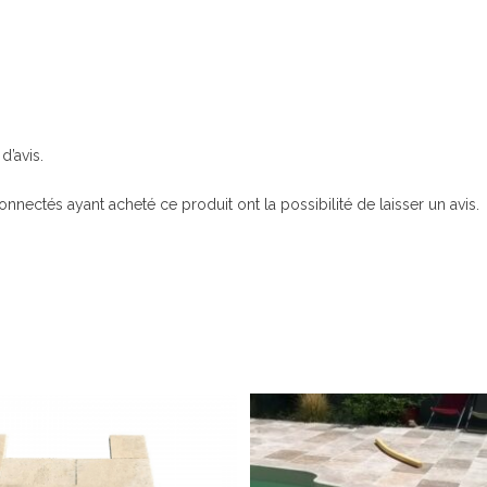
d’avis.
connectés ayant acheté ce produit ont la possibilité de laisser un avis.