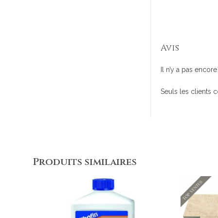
Avis
Il n’y a pas encore 
Seuls les clients 
Produits similaires