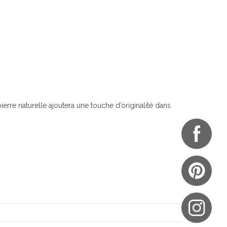
ierre naturelle ajoutera une touche d’originalité dans