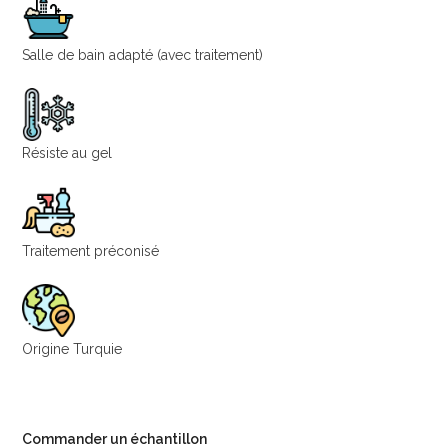
Salle de bain adapté (avec traitement)
Résiste au gel
Traitement préconisé
Origine Turquie
Commander un échantillon