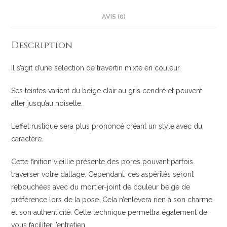
AVIS (0)
Description
Il s’agit d’une sélection de travertin mixte en couleur.
Ses teintes varient du beige clair au gris cendré et peuvent
aller jusqu’au noisette.
L’effet rustique sera plus prononcé créant un style avec du
caractère.
Cette finition vieillie présente des pores pouvant parfois
traverser votre dallage. Cependant, ces aspérités seront
rebouchées avec du mortier-joint de couleur beige de
préférence lors de la pose. Cela n’enlèvera rien à son charme
et son authenticité. Cette technique permettra également de
vous faciliter l’entretien.