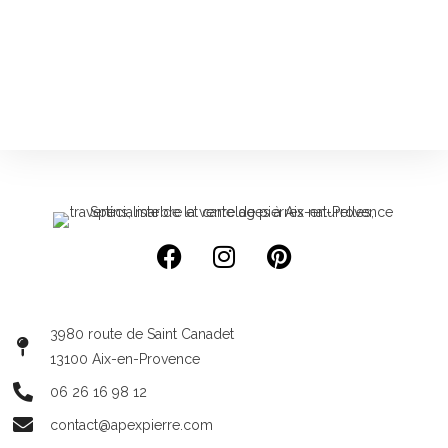
3980 route de Saint Canadet
13100 Aix-en-Provence
06 26 16 98 12
contact@apexpierre.com