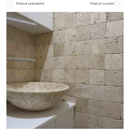
Produit précédent
Produit suivant