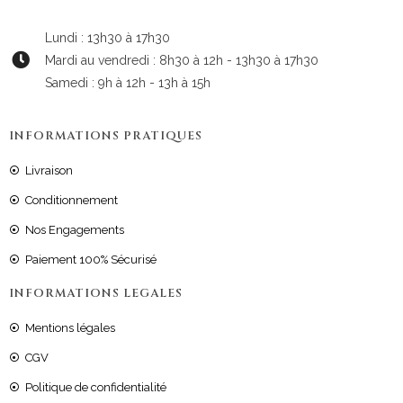
Lundi : 13h30 à 17h30
Mardi au vendredi : 8h30 à 12h - 13h30 à 17h30
Samedi : 9h à 12h - 13h à 15h
INFORMATIONS PRATIQUES
Livraison
Conditionnement
Nos Engagements
Paiement 100% Sécurisé
INFORMATIONS LEGALES
Mentions légales
CGV
Politique de confidentialité