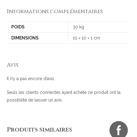
Informations complémentaires
POIDS
30 kg
DIMENSIONS
10 × 10 × 1 cm
Avis
Il n’y a pas encore d’avis.
Seuls les clients connectés ayant acheté ce produit ont la
possibilité de laisser un avis.
Produits similaires