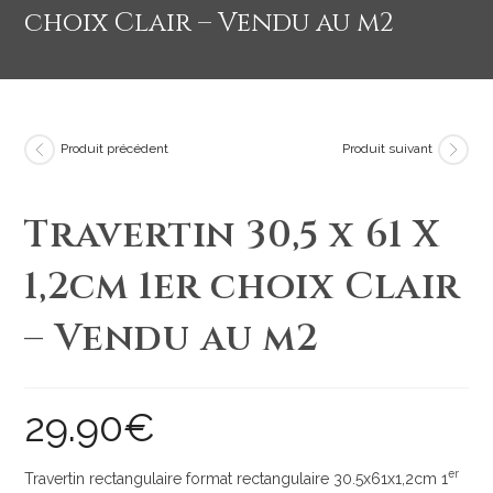
choix Clair – Vendu au m2
Produit précédent
Produit suivant
Travertin 30,5 x 61 X
1,2cm 1er choix Clair
– Vendu au m2
29.90
€
er
Travertin rectangulaire format rectangulaire 30.5x61x1,2cm 1