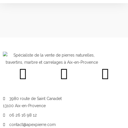
3980 route de Saint Canadet
13100 Aix-en-Provence
06 26 16 98 12
contact@apexpierre.com