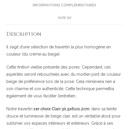
INFORMATIONS COMPLÉMENTAIRES
AVIS (0)
Description
Il s’agit d’une sélection de travertin la plus homogène en
couleur (du crème au beige).
Cette finition vieillie présente des pores. Cependant, ces
aspérités seront rebouchées avec du mortier-joint de couleur
beige de préférence lors de la pose. Cela n’enlèvera rien à
son charme et son authenticité. Cette technique permettra
également de vous faciliter l’entretien.
Notre travertin
1er choix Clair 30,5x61x1.2cm
, dans sa teinte
douce et lumineuse de beige clair, est un véritable atout pour
sublimer vos espaces intérieurs et extérieurs. Grâce à ses