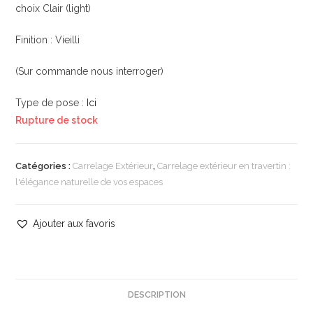
choix Clair (light)
Finition : Vieilli
(Sur commande nous interroger)
Type de pose :
Ici
Rupture de stock
Catégories :
Carrelage Extérieur
,
Carrelage extérieur en travertin :
l'élégance naturelle de vos espaces
Ajouter aux favoris
DESCRIPTION