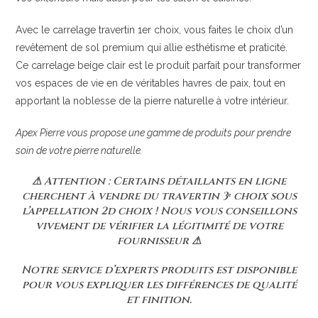
Avec le carrelage travertin 1er choix, vous faites le choix d’un
revêtement de sol premium qui allie esthétisme et praticité.
Ce carrelage beige clair est le produit parfait pour transformer
vos espaces de vie en de véritables havres de paix, tout en
apportant la noblesse de la pierre naturelle à votre intérieur.
Apex Pierre vous propose une gamme de produits pour prendre
soin de votre pierre naturelle.
⚠ Attention : Certains détaillants en ligne
cherchent à vendre du travertin 3ᵉ choix sous
l’appellation 2d choix ! Nous vous conseillons
vivement de vérifier la légitimité de votre
fournisseur ⚠
Notre service d’experts produits est disponible
pour vous expliquer les différences de qualité
et finition.