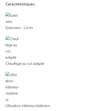
Caractéristiques :
Epaisseur : 1,2cm
Chauffage au sol adapté
Utilisation intérieur/extérieur