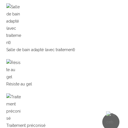
Salle de bain adapté (avec traitement)
Résiste au gel
Traitement préconisé