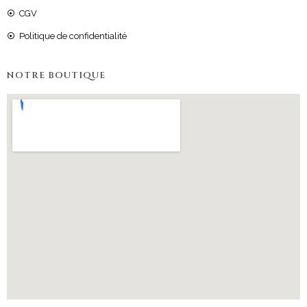
CGV
Politique de confidentialité
NOTRE BOUTIQUE