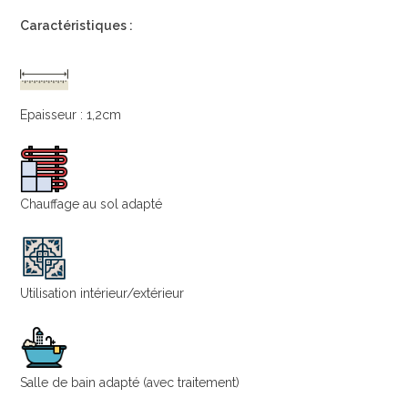
Caractéristiques :
Epaisseur : 1,2cm
Chauffage au sol adapté
Utilisation intérieur/extérieur
Salle de bain adapté (avec traitement)