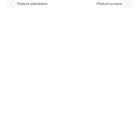
Produit précédent
Produit suivant