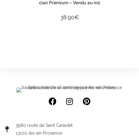
clair Prémium – Vendu au m2
38.90
€
3980 route de Saint Canadet
13100 Aix-en-Provence