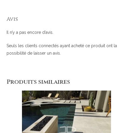
Avis
Il n’y a pas encore d’avis.
Seuls les clients connectés ayant acheté ce produit ont la
possibilité de laisser un avis.
Produits similaires