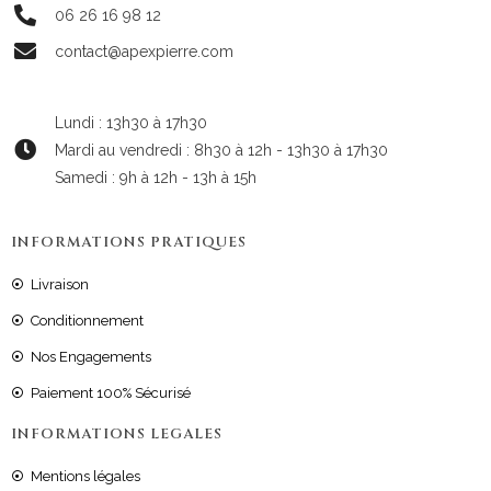
06 26 16 98 12
contact@apexpierre.com
Lundi : 13h30 à 17h30
Mardi au vendredi : 8h30 à 12h - 13h30 à 17h30
Samedi : 9h à 12h - 13h à 15h
INFORMATIONS PRATIQUES
Livraison
Conditionnement
Nos Engagements
Paiement 100% Sécurisé
INFORMATIONS LEGALES
Mentions légales