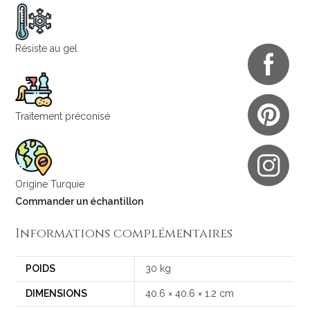
Résiste au gel
Traitement préconisé
Origine Turquie
Commander un échantillon
Informations complémentaires
POIDS
30 kg
DIMENSIONS
40.6 × 40.6 × 1.2 cm