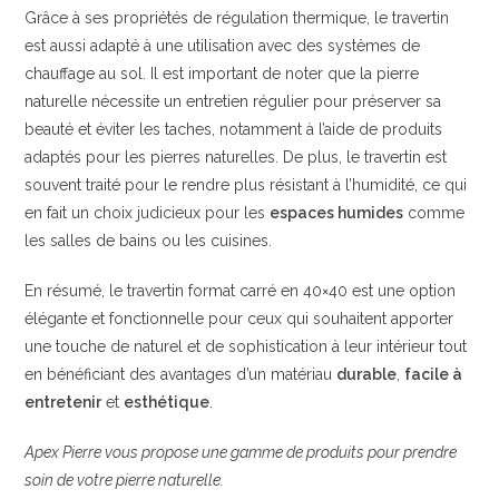
Grâce à ses propriétés de régulation thermique, le travertin
est aussi adapté à une utilisation avec des systèmes de
chauffage au sol. Il est important de noter que la pierre
naturelle nécessite un entretien régulier pour préserver sa
beauté et éviter les taches, notamment à l’aide de produits
adaptés pour les pierres naturelles. De plus, le travertin est
souvent traité pour le rendre plus résistant à l’humidité, ce qui
en fait un choix judicieux pour les
espaces humides
comme
les salles de bains ou les cuisines.
En résumé, le travertin format carré en 40×40 est une option
élégante et fonctionnelle pour ceux qui souhaitent apporter
une touche de naturel et de sophistication à leur intérieur tout
en bénéficiant des avantages d’un matériau
durable
,
facile à
entretenir
et
esthétique
.
Apex Pierre vous propose une gamme de produits pour prendre
soin de votre pierre naturelle.