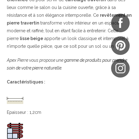
lieux comme le salon ou la cuisine ouverte, grâce à sa
résistance et à son élégance intemporelle. Ce
revêtement en
pierre travertin
transforme votre intérieur en un espace
moderne et raffiné, tout en étant facile à entretenir. Cette
pierre
lisse beige
apporte un look classique et intemporel à
n’importe quelle pièce, que ce soit pour un sol ou un mur.
Apex Pierre vous propose une
gamme de produits pour prendre
soin de votre pierre naturelle.
Caractéristiques :
Epaisseur : 1,2cm