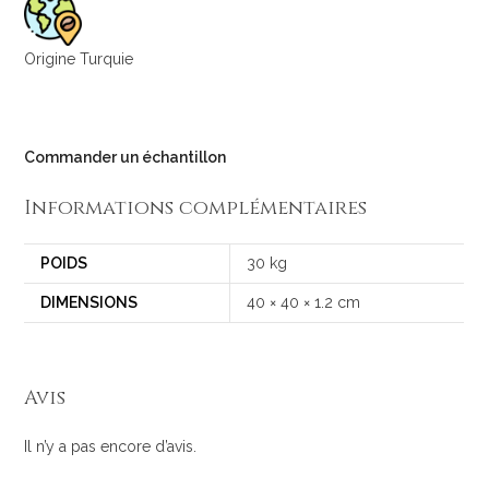
Origine Turquie
Commander un échantillon
Informations complémentaires
POIDS
30 kg
DIMENSIONS
40 × 40 × 1.2 cm
Avis
Il n’y a pas encore d’avis.