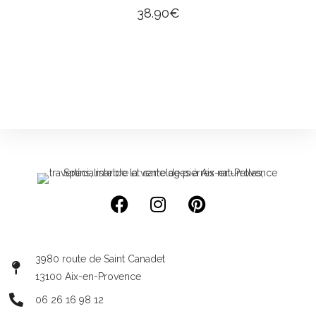
38.90
€
3980 route de Saint Canadet
13100 Aix-en-Provence
06 26 16 98 12