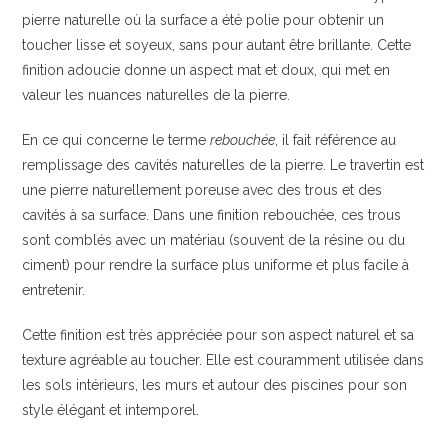
pierre naturelle où la surface a été polie pour obtenir un
toucher lisse et soyeux, sans pour autant être brillante. Cette
finition adoucie donne un aspect mat et doux, qui met en
valeur les nuances naturelles de la pierre.
En ce qui concerne le terme
rebouchée
, il fait référence au
remplissage des cavités naturelles de la pierre. Le travertin est
une pierre naturellement poreuse avec des trous et des
cavités à sa surface. Dans une finition rebouchée, ces trous
sont comblés avec un matériau (souvent de la résine ou du
ciment) pour rendre la surface plus uniforme et plus facile à
entretenir.
Cette finition est très appréciée pour son aspect naturel et sa
texture agréable au toucher. Elle est couramment utilisée dans
les sols intérieurs, les murs et autour des piscines pour son
style élégant et intemporel.