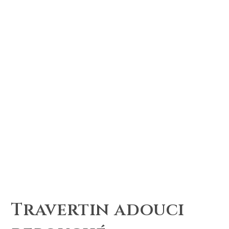
Travertin adouci