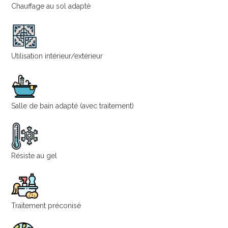
Chauffage au sol adapté
Utilisation intérieur/extérieur
Salle de bain adapté (avec traitement)
Résiste au gel
Traitement préconisé