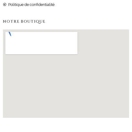
Politique de confidentialité
NOTRE BOUTIQUE