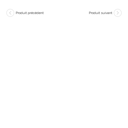
Produit précédent
Produit suivant