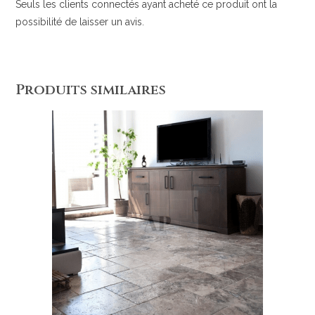
Seuls les clients connectés ayant acheté ce produit ont la
possibilité de laisser un avis.
Produits similaires