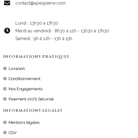
contact@apexpierre.com
Lundi : 13h30 à 17h30
Mardi au vendredi : 8h30 à 12h - 13h30 à 17h30
Samedi : 9h à 12h - 13h à 15h
INFORMATIONS PRATIQUES
Livraison
Conditionnement
Nos Engagements
Paiement 100% Sécurisé
INFORMATIONS LEGALES
Mentions légales
CGV