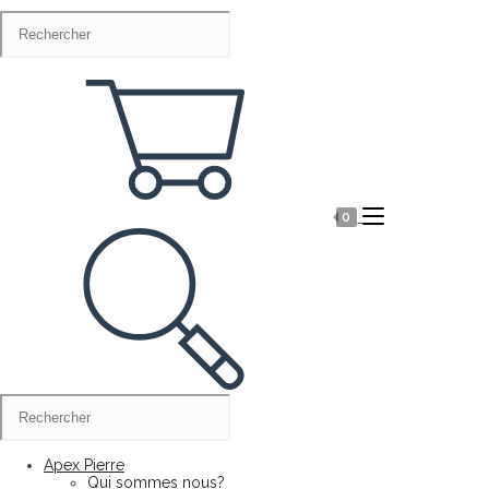
0
Apex Pierre
Qui sommes nous?