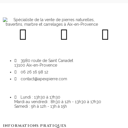
3980 route de Saint Canadet
13100 Aix-en-Provence
06 26 16 98 12
contact@apexpierre.com
Lundi : 13h30 à 17h30
Mardi au vendredi : 8h30 à 12h - 13h30 à 17h30
Samedi : 9h à 12h - 13h à 15h
INFORMATIONS PRATIQUES