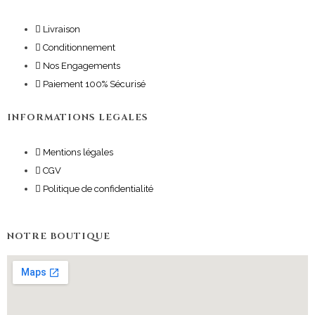
Livraison
Conditionnement
Nos Engagements
Paiement 100% Sécurisé
INFORMATIONS LEGALES
Mentions légales
CGV
Politique de confidentialité
NOTRE BOUTIQUE