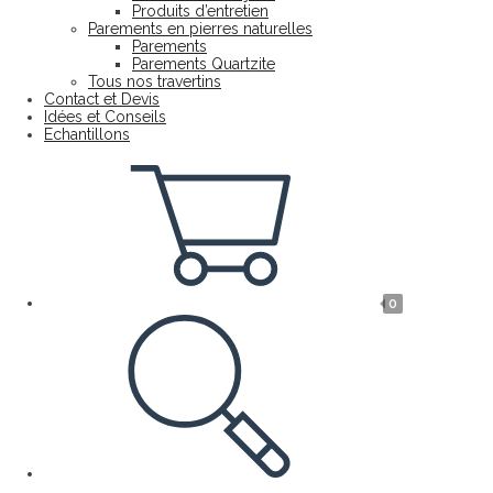
Produits d’entretien
Parements en pierres naturelles
Parements
Parements Quartzite
Tous nos travertins
Contact et Devis
Idées et Conseils
Echantillons
0