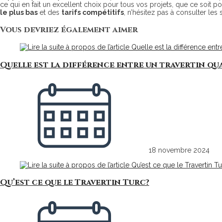
ce qui en fait un excellent choix pour tous vos projets, que ce soit p
le plus bas
et des
tarifs compétitifs
, n’hésitez pas à consulter les
Vous devriez également aimer
Quelle est la différence entre un travertin qua
18 novembre 2024
Qu’est ce que le Travertin Turc?