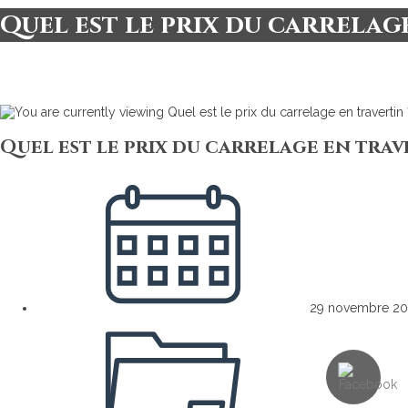
Quel est le prix du carrelag
Quel est le prix du carrelage en trav
29 novembre 2