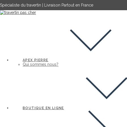
Spécialiste du travertin | Livraison Partout en France
APEX PIERRE
Qui sommes nous?
BOUTIQUE EN LIGNE