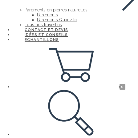
Parements en pierres naturelles
Parements
Parements Quartzite
Tous nos travertins
CONTACT ET DEVIS
IDÉES ET CONSEILS
ECHANTILLONS
0