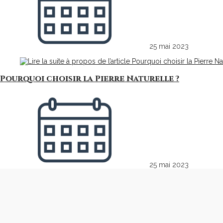
25 mai 2023
Pourquoi choisir la Pierre Naturelle ?
25 mai 2023