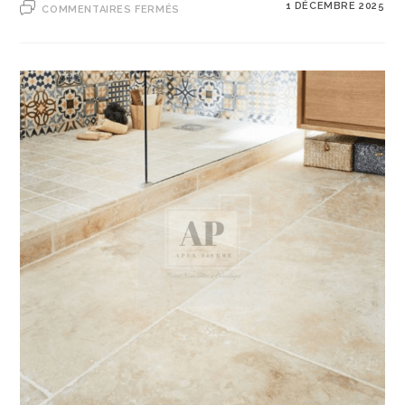
1 DÉCEMBRE 2025
COMMENTAIRES FERMÉS