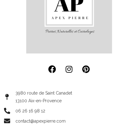
3980 route de Saint Canadet
13100 Aix-en-Provence
06 26 16 98 12
contact@apexpierre.com