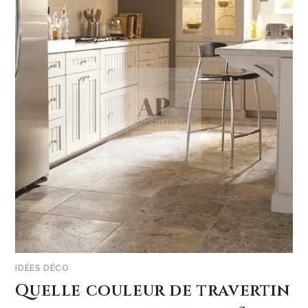
IDÉES DÉCO
Quelle couleur de travertin