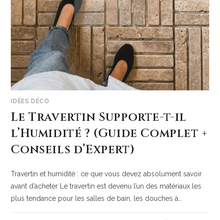
IDÉES DÉCO
Le Travertin Supporte-t-il
l’Humidité ? (Guide Complet +
Conseils d’Expert)
Travertin et humidité : ce que vous devez absolument savoir
avant d’acheter Le travertin est devenu l’un des matériaux les
plus tendance pour les salles de bain, les douches à…