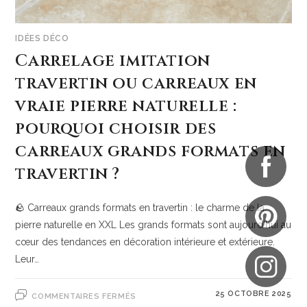
IDÉES DÉCO
Carrelage imitation
travertin ou carreaux en
vraie pierre naturelle :
pourquoi choisir des
carreaux grands formats en
travertin ?
🪨 Carreaux grands formats en travertin : le charme de la
pierre naturelle en XXL Les grands formats sont aujourd’hui au
cœur des tendances en décoration intérieure et extérieure.
Leur…
25 OCTOBRE 2025
COMMENTAIRES FERMÉS