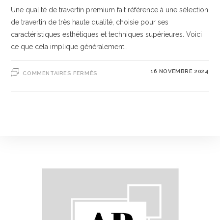
Une qualité de travertin premium fait référence à une sélection
de travertin de très haute qualité, choisie pour ses
caractéristiques esthétiques et techniques supérieures. Voici
ce que cela implique généralement…
16 NOVEMBRE 2024
COMMENTAIRES FERMÉS