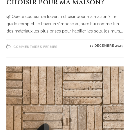
choisir pour ma maison?
🌿 Quelle couleur de travertin choisir pour ma maison ? Le
guide complet Le travertin s’impose aujourd’hui comme l’un
des matériaux les plus prisés pour habiller les sols, les murs,…
12 DÉCEMBRE 2025
COMMENTAIRES FERMÉS