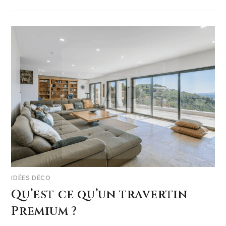
IDÉES DÉCO
Qu’est ce qu’un travertin
Premium ?