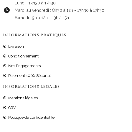
Lundi : 13h30 à 17h30
Mardi au vendredi : 8h30 à 12h - 13h30 à 17h30
Samedi : 9h à 12h - 13h à 15h
INFORMATIONS PRATIQUES
Livraison
Conditionnement
Nos Engagements
Paiement 100% Sécurisé
INFORMATIONS LEGALES
Mentions légales
CGV
Politique de confidentialité