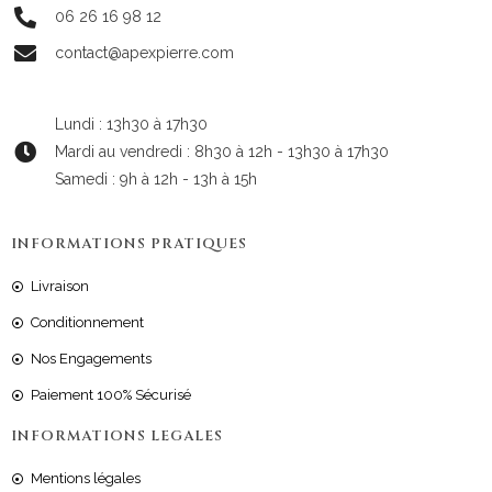
06 26 16 98 12
contact@apexpierre.com
Lundi : 13h30 à 17h30
Mardi au vendredi : 8h30 à 12h - 13h30 à 17h30
Samedi : 9h à 12h - 13h à 15h
INFORMATIONS PRATIQUES
Livraison
Conditionnement
Nos Engagements
Paiement 100% Sécurisé
INFORMATIONS LEGALES
Mentions légales