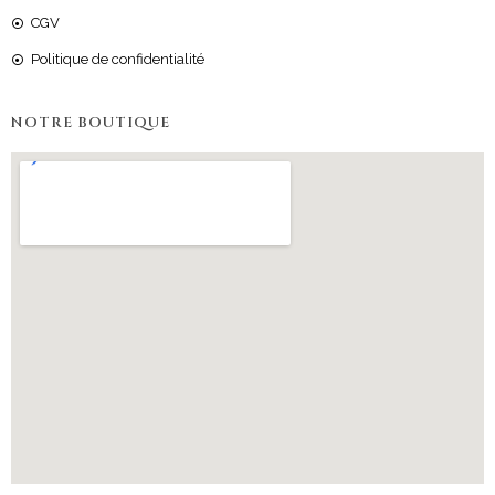
CGV
Politique de confidentialité
NOTRE BOUTIQUE