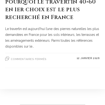
pourquoi le travertin 40×60
en 1er choix est le plus
recherché en France
Le travertin est aujourd’hui l’une des pierres naturelles les plus
demandées en France pour les sols intérieurs, les terrasses et
les aménagements extérieurs. Parmi toutes les références
disponibles sur le…
12 JANVIER 2026
COMMENTAIRES FERMÉS