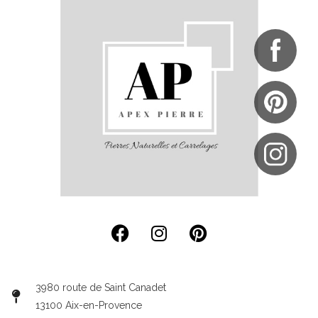
3980 route de Saint Canadet
13100 Aix-en-Provence