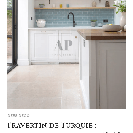
IDÉES DÉCO
Travertin de Turquie :