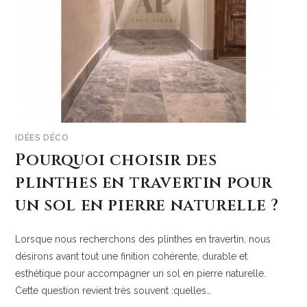
IDÉES DÉCO
Pourquoi choisir des
plinthes en travertin pour
un sol en pierre naturelle ?
Lorsque nous recherchons des plinthes en travertin, nous
désirons avant tout une finition cohérente, durable et
esthétique pour accompagner un sol en pierre naturelle.
Cette question revient très souvent :quelles…