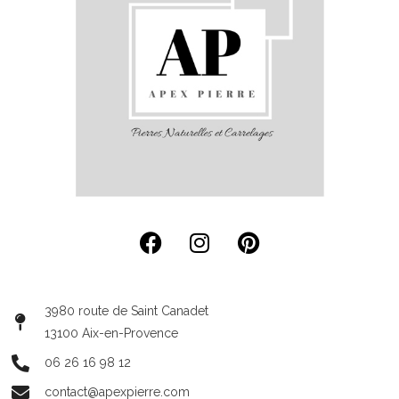
3980 route de Saint Canadet
13100 Aix-en-Provence
06 26 16 98 12
contact@apexpierre.com