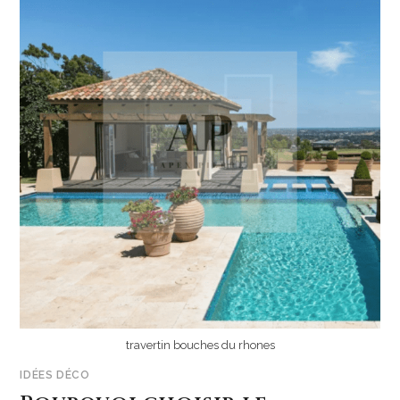
travertin bouches du rhones
IDÉES DÉCO