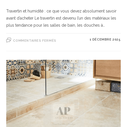
Travertin et humidité : ce que vous devez absolument savoir
avant d’acheter Le travertin est devenu l’un des matériaux les
plus tendance pour les salles de bain, les douches à…
1 DÉCEMBRE 2025
COMMENTAIRES FERMÉS