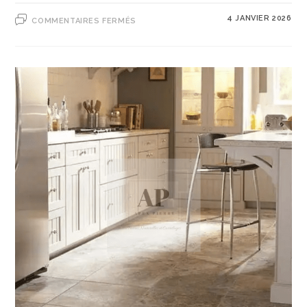
4 JANVIER 2026
COMMENTAIRES FERMÉS