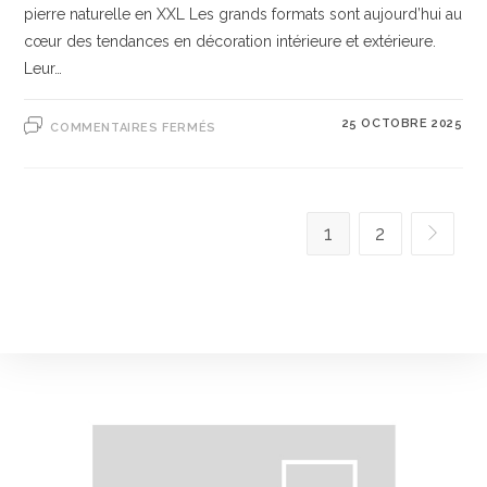
pierre naturelle en XXL Les grands formats sont aujourd’hui au
cœur des tendances en décoration intérieure et extérieure.
Leur…
25 OCTOBRE 2025
COMMENTAIRES FERMÉS
1
2