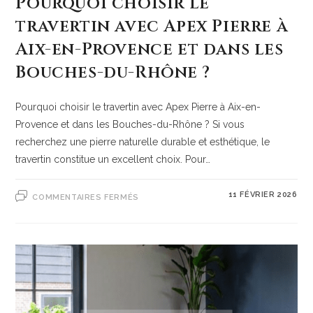
Pourquoi choisir le
travertin avec Apex Pierre à
Aix-en-Provence et dans les
Bouches-du-Rhône ?
Pourquoi choisir le travertin avec Apex Pierre à Aix-en-
Provence et dans les Bouches-du-Rhône ? Si vous
recherchez une pierre naturelle durable et esthétique, le
travertin constitue un excellent choix. Pour…
11 FÉVRIER 2026
COMMENTAIRES FERMÉS