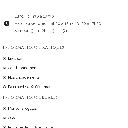
Lundi : 13h30 à 17h30
Mardi au vendredi : 8h30 à 12h - 13h30 à 17h30
Samedi : 9h à 12h - 13h à 15h
INFORMATIONS PRATIQUES
Livraison
Conditionnement
Nos Engagements
Paiement 100% Sécurisé
INFORMATIONS LEGALES
Mentions légales
CGV
Politique de confidentialité