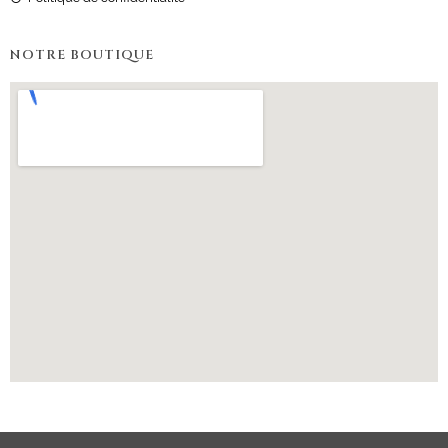
NOTRE BOUTIQUE