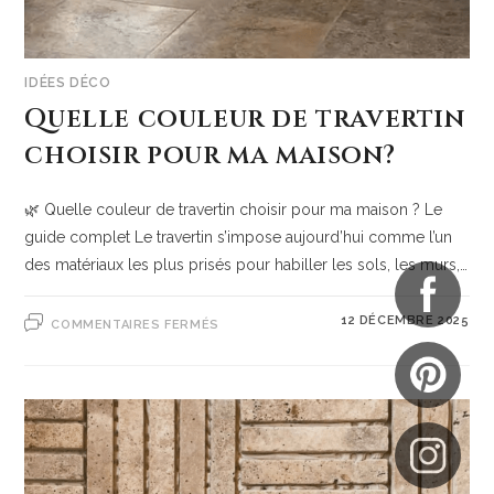
IDÉES DÉCO
Quelle couleur de travertin
choisir pour ma maison?
🌿 Quelle couleur de travertin choisir pour ma maison ? Le
guide complet Le travertin s’impose aujourd’hui comme l’un
des matériaux les plus prisés pour habiller les sols, les murs,…
12 DÉCEMBRE 2025
COMMENTAIRES FERMÉS