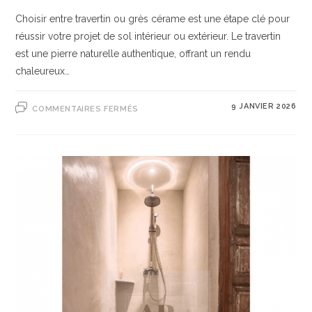
Choisir entre travertin ou grès cérame est une étape clé pour
réussir votre projet de sol intérieur ou extérieur. Le travertin
est une pierre naturelle authentique, offrant un rendu
chaleureux…
9 JANVIER 2026
COMMENTAIRES FERMÉS