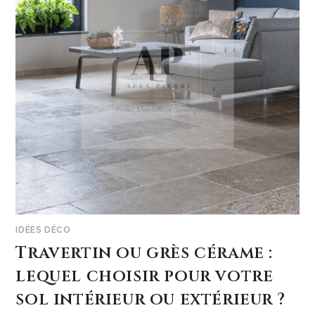
IDÉES DÉCO
Travertin ou grès cérame :
lequel choisir pour votre
sol intérieur ou extérieur ?