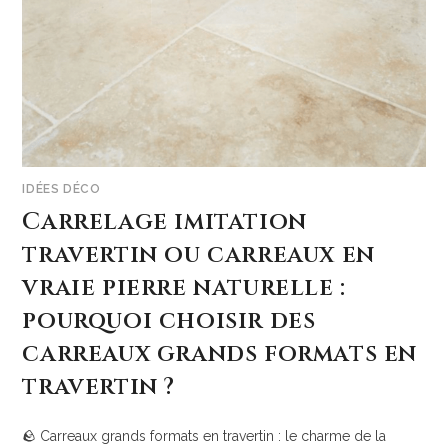
IDÉES DÉCO
Carrelage imitation
travertin ou carreaux en
vraie pierre naturelle :
pourquoi choisir des
carreaux grands formats en
travertin ?
🪨 Carreaux grands formats en travertin : le charme de la