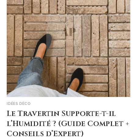
IDÉES DÉCO
Le Travertin Supporte-t-il
l’Humidité ? (Guide Complet +
Conseils d’Expert)