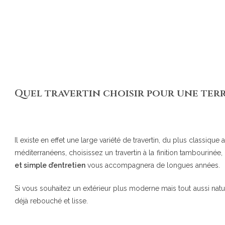
Quel travertin choisir pour une terr
Il existe en effet une large variété de travertin, du plus classique
méditerranéens, choisissez un travertin à la finition tambouriné
et simple d’entretien
vous accompagnera de longues années.
Si vous souhaitez un extérieur plus moderne mais tout aussi naturel
déjà rebouché et lisse.