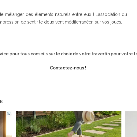
de mélanger des éléments naturels entre eux ! L’association du
impression de sentir le doux vent méditerranéen sur vos joues.
vice pour tous conseils sur le choix de votre travertin pour votre t
Contactez-nous !
ER
INFORMATIONS PRATIQ