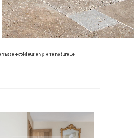
errasse extérieur en pierre naturelle.
UES
NOTRE BOUTIQUE