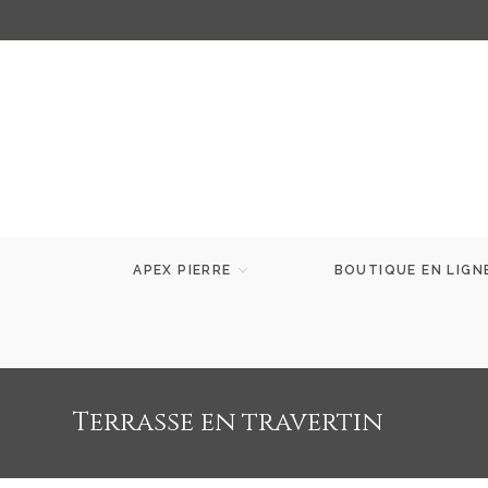
APEX PIERRE
BOUTIQUE EN LIGN
Terrasse en travertin