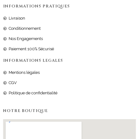
INFORMATIONS PRATIQUES
Livraison
Conditionnement
Nos Engagements
Paiement 100% Sécurisé
INFORMATIONS LEGALES
Mentions légales
CGV
Politique de confidentialité
NOTRE BOUTIQUE