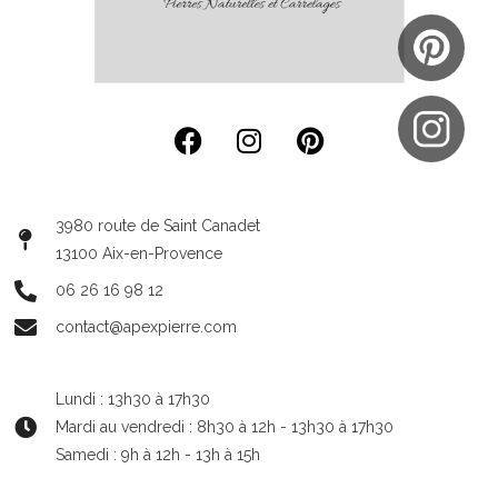
3980 route de Saint Canadet
13100 Aix-en-Provence
06 26 16 98 12
contact@apexpierre.com
Lundi : 13h30 à 17h30
Mardi au vendredi : 8h30 à 12h - 13h30 à 17h30
Samedi : 9h à 12h - 13h à 15h