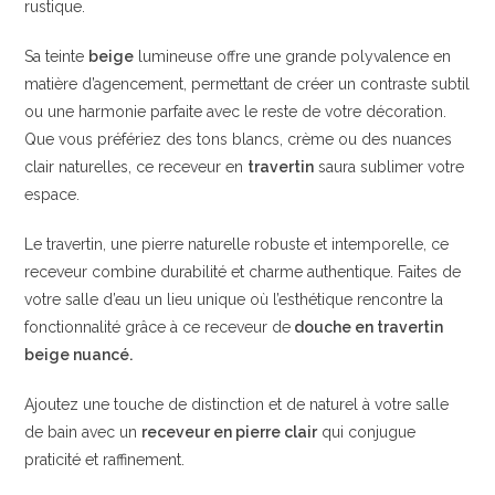
rustique.
Sa teinte
beige
lumineuse offre une grande polyvalence en
matière d’agencement, permettant de créer un contraste subtil
ou une harmonie parfaite avec le reste de votre décoration.
Que vous préfériez des tons blancs, crème ou des nuances
clair naturelles, ce receveur en
travertin
saura sublimer votre
espace.
Le travertin, une pierre naturelle robuste et intemporelle, ce
receveur combine durabilité et charme authentique. Faites de
votre salle d’eau un lieu unique où l’esthétique rencontre la
fonctionnalité grâce à ce receveur de
douche en travertin
beige nuancé.
Ajoutez une touche de distinction et de naturel à votre salle
de bain avec un
receveur en pierre clair
qui conjugue
praticité et raffinement.