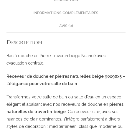
INFORMATIONS COMPLÉMENTAIRES
AVIS (0)
Description
Bac à douche en Pierre Travertin beige Nuancé avec
évacuation centrale.
Receveur de douche en pierres naturelles beige 90x90x5 –
L’élégance pour votre salle de bain
Transformez votre salle de bain ou salle d’eau en un espace
élégant et apaisant avec nos receveurs de douche en
pierres
naturelles de travertin beige
. Ce receveur clair, avec ses
nuances de clair dominantes, s’intègre parfaitement à divers
styles de décoration : méditerranéen, classique, moderne ou