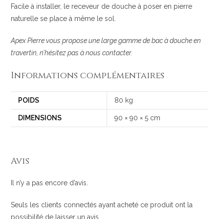
Facile à installer, le receveur de douche à poser en pierre
naturelle se place à même le sol.
Apex Pierre vous propose une large gamme de bac à douche en
travertin, n’hésitez pas à nous contacter.
Informations complémentaires
POIDS
80 kg
DIMENSIONS
90 × 90 × 5 cm
Avis
Il n’y a pas encore d’avis.
Seuls les clients connectés ayant acheté ce produit ont la
possibilité de laisser un avis.