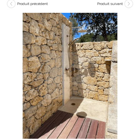
Produit précédent
Produit suivant