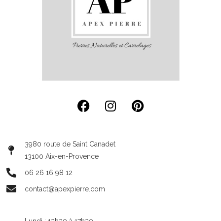
3980 route de Saint Canadet
13100 Aix-en-Provence
06 26 16 98 12
contact@apexpierre.com
Lundi : 13h30 à 17h30