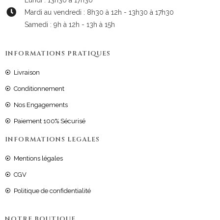
Mardi au vendredi : 8h30 à 12h - 13h30 à 17h30
Samedi : 9h à 12h - 13h à 15h
INFORMATIONS PRATIQUES
Livraison
Conditionnement
Nos Engagements
Paiement 100% Sécurisé
INFORMATIONS LEGALES
Mentions légales
CGV
Politique de confidentialité
NOTRE BOUTIQUE