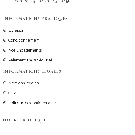
Samedi : 9h à 12h - 13h à 15h
INFORMATIONS PRATIQUES
Livraison
Conditionnement
Nos Engagements
Paiement 100% Sécurisé
INFORMATIONS LEGALES
Mentions légales
CGV
Politique de confidentialité
NOTRE BOUTIQUE