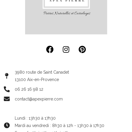
3980 route de Saint Canadet
13100 Aix-en-Provence
06 26 16 98 12
contact@apexpierre.com
Lundi : 13h30 à 17h30
Mardi au vendredi : 8h30 à 12h - 13h30 à 17h30