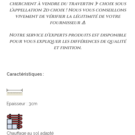
cherchent à vendre du travertin 3ᵉ choix sous
l’appellation 2d choix ! Nous vous conseillons
vivement de vérifier la légitimité de votre
fournisseur ⚠
Notre service d’experts produits est disponible
pour vous expliquer les différences de qualité
et finition.
Caractéristiques :
Epaisseur : 3cm
Chauffage au sol adapté