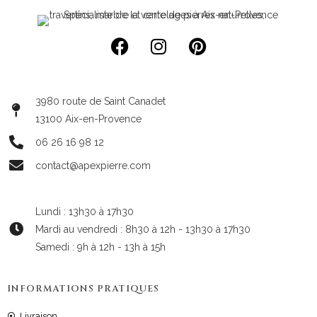
3980 route de Saint Canadet
13100 Aix-en-Provence
06 26 16 98 12
contact@apexpierre.com
Lundi : 13h30 à 17h30
Mardi au vendredi : 8h30 à 12h - 13h30 à 17h30
Samedi : 9h à 12h - 13h à 15h
INFORMATIONS PRATIQUES
Livraison