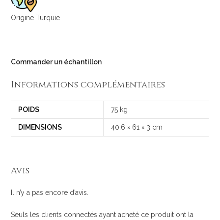
Origine Turquie
Commander un échantillon
Informations complémentaires
POIDS
75 kg
DIMENSIONS
40.6 × 61 × 3 cm
Avis
Il n’y a pas encore d’avis.
Seuls les clients connectés ayant acheté ce produit ont la