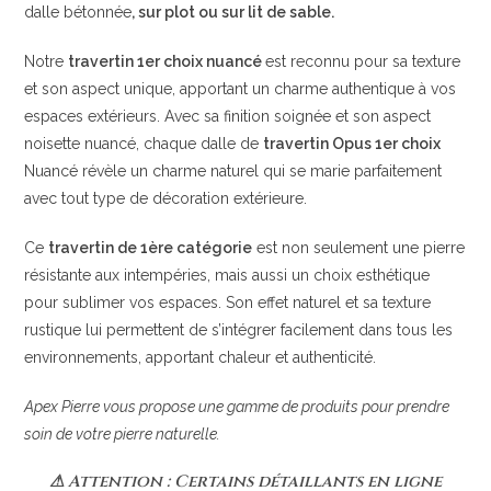
dalle bétonnée
, sur plot ou sur lit de sable.
Notre
travertin 1er choix nuancé
est reconnu pour sa texture
et son aspect unique, apportant un charme authentique à vos
espaces extérieurs. Avec sa finition soignée et son aspect
noisette nuancé, chaque dalle de
travertin Opus 1er choix
Nuancé révèle un charme naturel qui se marie parfaitement
avec tout type de décoration extérieure.
Ce
travertin de 1ère catégorie
est non seulement une pierre
résistante aux intempéries, mais aussi un choix esthétique
pour sublimer vos espaces. Son effet naturel et sa texture
rustique lui permettent de s’intégrer facilement dans tous les
environnements, apportant chaleur et authenticité.
Apex Pierre vous propose une gamme de produits pour prendre
soin de votre pierre naturelle.
⚠ Attention : Certains détaillants en ligne