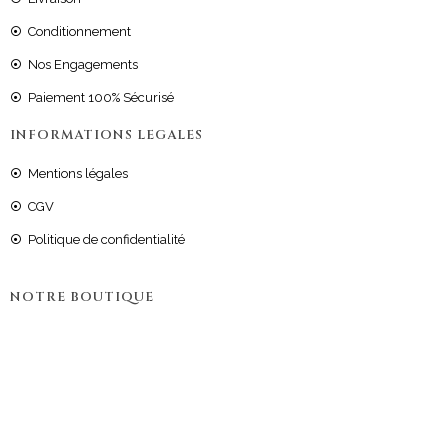
Conditionnement
Nos Engagements
Paiement 100% Sécurisé
INFORMATIONS LEGALES
Mentions légales
CGV
Politique de confidentialité
NOTRE BOUTIQUE