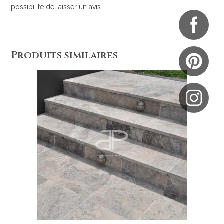
possibilité de laisser un avis.
Produits similaires