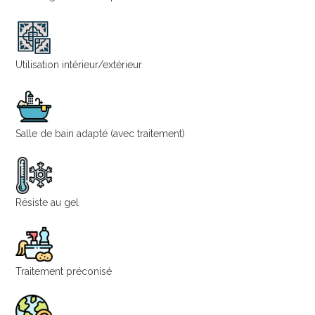
Utilisation intérieur/extérieur
Salle de bain adapté (avec traitement)
Résiste au gel
Traitement préconisé