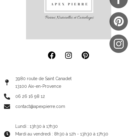
3980 route de Saint Canadet
13100 Aix-en-Provence
06 26 16 98 12
contact@apexpierre.com
Lundi : 13h30 à 17h30
Mardi au vendredi : 8h30 à 12h - 13h30 à 17h30