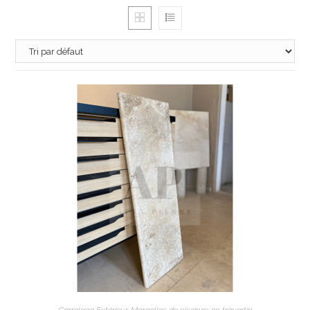
AJOUTER AU PANIER