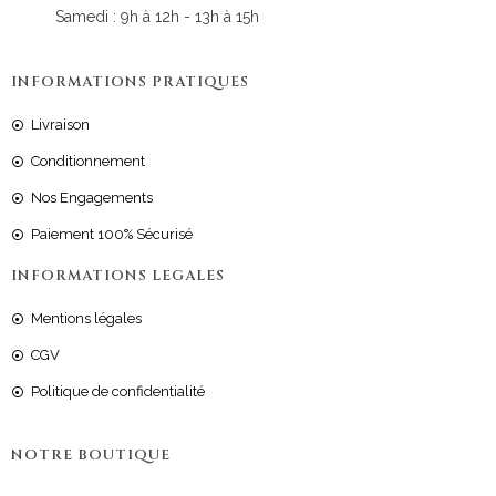
Samedi : 9h à 12h - 13h à 15h
INFORMATIONS PRATIQUES
Livraison
Conditionnement
Nos Engagements
Paiement 100% Sécurisé
INFORMATIONS LEGALES
Mentions légales
CGV
Politique de confidentialité
NOTRE BOUTIQUE