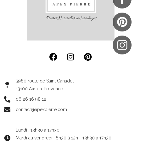
3980 route de Saint Canadet
13100 Aix-en-Provence
06 26 16 98 12
contact@apexpierre.com
Lundi : 13h30 à 17h30
Mardi au vendredi : 8h30 à 12h - 13h30 à 17h30