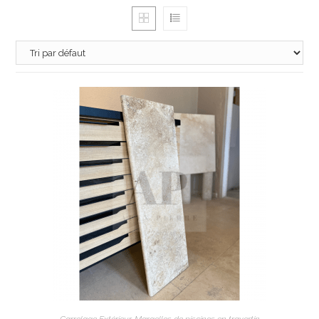
AJOUTER AU PANIER