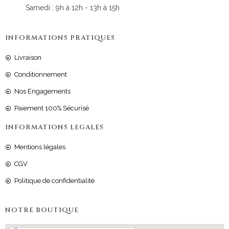
Samedi : 9h à 12h - 13h à 15h
INFORMATIONS PRATIQUES
Livraison
Conditionnement
Nos Engagements
Paiement 100% Sécurisé
INFORMATIONS LEGALES
Mentions légales
CGV
Politique de confidentialité
NOTRE BOUTIQUE